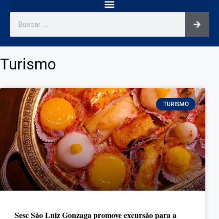
Turismo
TURISMO
Sesc São Luiz Gonzaga promove excursão para a