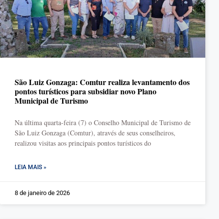
São Luiz Gonzaga: Comtur realiza levantamento dos
pontos turísticos para subsidiar novo Plano
Municipal de Turismo
Na última quarta-feira (7) o Conselho Municipal de Turismo de
São Luiz Gonzaga (Comtur), através de seus conselheiros,
realizou visitas aos principais pontos turísticos do
LEIA MAIS »
8 de janeiro de 2026