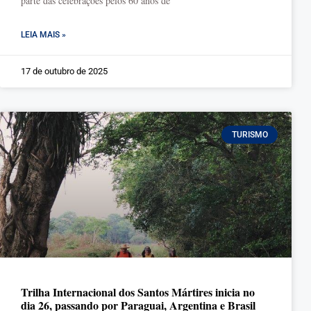
parte das celebrações pelos 60 anos de
LEIA MAIS »
17 de outubro de 2025
TURISMO
Trilha Internacional dos Santos Mártires inicia no
dia 26, passando por Paraguai, Argentina e Brasil