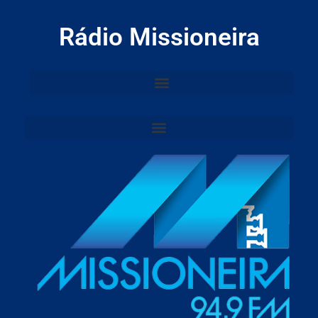
Rádio Missioneira