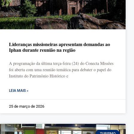
Lideranças missioneiras apresentam demandas ao
Iphan durante reunião na região
A programação da última terça-feira (24) do Conecta Missões
foi aberta com uma reunião temática para debater o papel do
Instituto do Patrimônio Histórico e
LEIA MAIS »
25 de março de 2026
TURISMO