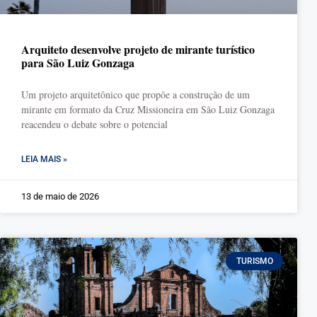
Arquiteto desenvolve projeto de mirante turístico
para São Luiz Gonzaga
Um projeto arquitetônico que propõe a construção de um
mirante em formato da Cruz Missioneira em São Luiz Gonzaga
reacendeu o debate sobre o potencial
LEIA MAIS »
13 de maio de 2026
TURISMO