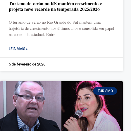
Turismo de verão no RS mantém crescimento e
projeta novo recorde na temporada 2025/2026
O turismo de verão no Rio Grande do Sul mantém uma
trajetória de crescimento nos últimos anos e consolida seu papel
na economia estadual. Entre
LEIA MAIS »
5 de fevereiro de 2026
TURISMO