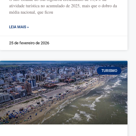
atividade turística no acumulado de 2025, mais que o dobro da
média nacional, que ficou
LEIA MAIS »
25 de fevereiro de 2026
TURISMO