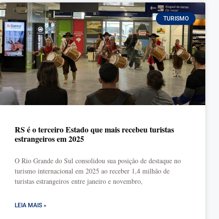
TURISMO
RS é o terceiro Estado que mais recebeu turistas
estrangeiros em 2025
O Rio Grande do Sul consolidou sua posição de destaque no
turismo internacional em 2025 ao receber 1,4 milhão de
turistas estrangeiros entre janeiro e novembro,
LEIA MAIS »