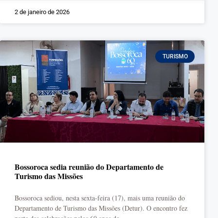
2 de janeiro de 2026
TURISMO
Bossoroca sedia reunião do Departamento de
Turismo das Missões
Bossoroca sediou, nesta sexta-feira (17), mais uma reunião do
Departamento de Turismo das Missões (Detur). O encontro fez