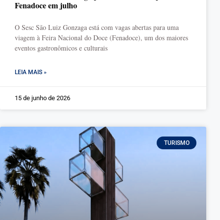
Fenadoce em julho
O Sesc São Luiz Gonzaga está com vagas abertas para uma
viagem à Feira Nacional do Doce (Fenadoce), um dos maiores
eventos gastronômicos e culturais
LEIA MAIS »
15 de junho de 2026
TURISMO