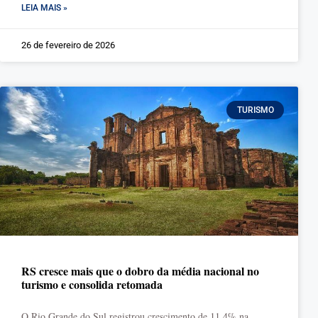
LEIA MAIS »
26 de fevereiro de 2026
TURISMO
RS cresce mais que o dobro da média nacional no
turismo e consolida retomada
O Rio Grande do Sul registrou crescimento de 11,4% na