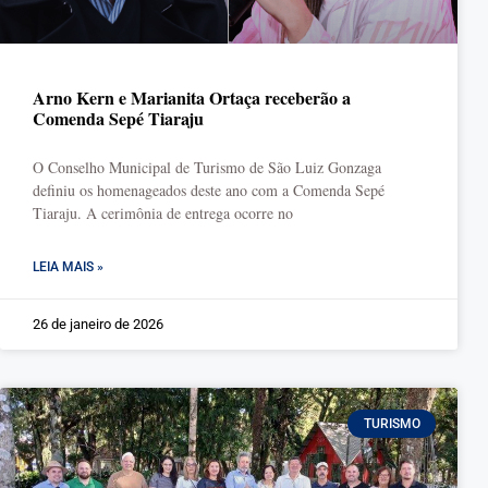
Arno Kern e Marianita Ortaça receberão a
Comenda Sepé Tiaraju
O Conselho Municipal de Turismo de São Luiz Gonzaga
definiu os homenageados deste ano com a Comenda Sepé
Tiaraju. A cerimônia de entrega ocorre no
LEIA MAIS »
26 de janeiro de 2026
TURISMO