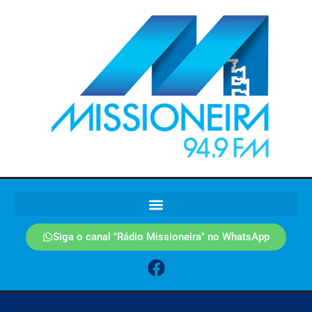
Siga o canal "Rádio Missioneira" no WhatsApp