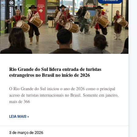
Rio Grande do Sul lidera entrada de turistas
estrangeiros no Brasil no início de 2026
O Rio Grande do Sul iniciou o ano de 2026 como o principal
acesso de turistas internacionais no Brasil. Somente em janeiro,
mais de 366
LEIA MAIS »
3 de março de 2026