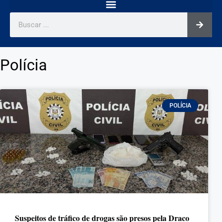
Polícia
POLÍCIA
Suspeitos de tráfico de drogas são presos pela Draco