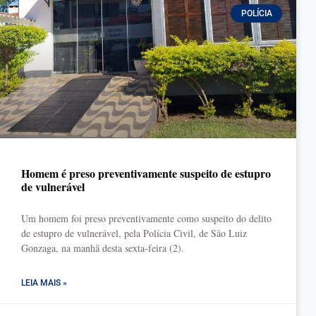
POLÍCIA
Homem é preso preventivamente suspeito de estupro
de vulnerável
Um homem foi preso preventivamente como suspeito do delito
de estupro de vulnerável, pela Polícia Civil, de São Luiz
Gonzaga, na manhã desta sexta-feira (2).
LEIA MAIS »