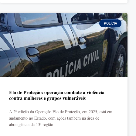
POLÍCIA
Elo de Proteção: operação combate a violência
contra mulheres e grupos vulneráveis
A 2ª edição da Operação Elo de Proteção, em 2025, está em
andamento no Estado, com ações também na área de
abrangência da 13ª região