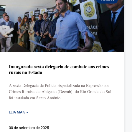
Inaugurada sexta delegacia de combate aos crimes
rurais no Estado
A sexta Delegacia de Polícia Especializada na Repressão aos
Crimes Rurais e de Abigeato (Decrab), do Rio Grande do Sul,
foi instalada em Santo Antônio
LEIA MAIS »
30 de setembro de 2025