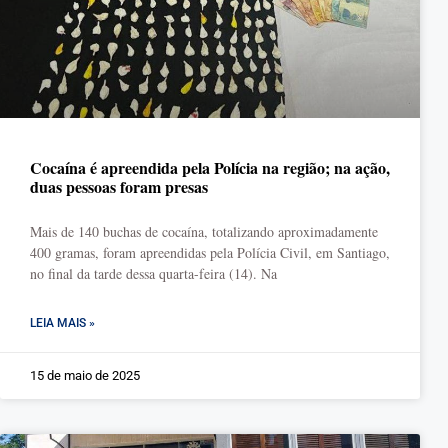
Cocaína é apreendida pela Polícia na região; na ação,
duas pessoas foram presas
Mais de 140 buchas de cocaína, totalizando aproximadamente
400 gramas, foram apreendidas pela Polícia Civil, em Santiago,
no final da tarde dessa quarta-feira (14). Na
LEIA MAIS »
15 de maio de 2025