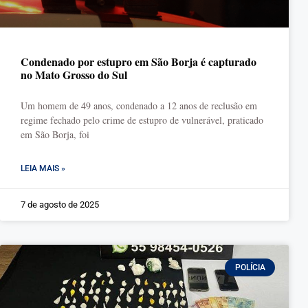
Condenado por estupro em São Borja é capturado
no Mato Grosso do Sul
Um homem de 49 anos, condenado a 12 anos de reclusão em
regime fechado pelo crime de estupro de vulnerável, praticado
em São Borja, foi
LEIA MAIS »
7 de agosto de 2025
POLÍCIA