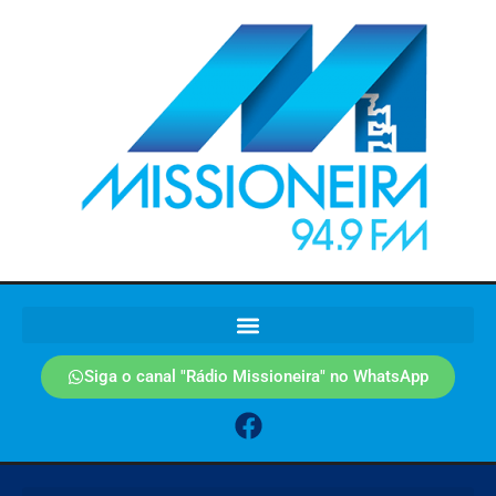
Siga o canal "Rádio Missioneira" no WhatsApp