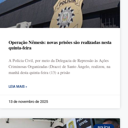
Operação Nêmesis: novas prisões são realizadas nesta
quinta-feira
A Polícia Civil, por meio da Delegacia de Repressão às Ações
Criminosas Organizadas (Draco) de Santo Ângelo, realizou, na
manhã desta quinta-feira (13) a prisão
LEIA MAIS »
13 de novembro de 2025
POLÍCIA