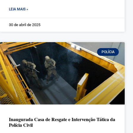
LEIA MAIS »
30 de abril de 2025
POLÍCIA
Inaugurada Casa de Resgate e Intervenção Tática da
Polícia Civil