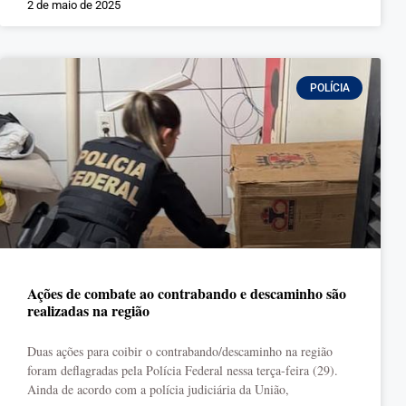
2 de maio de 2025
POLÍCIA
Ações de combate ao contrabando e descaminho são
realizadas na região
Duas ações para coibir o contrabando/descaminho na região
foram deflagradas pela Polícia Federal nessa terça-feira (29).
Ainda de acordo com a polícia judiciária da União,