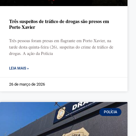
Três suspeitos de tráfico de drogas são presos em
Porto Xavier
Três pessoas foram presas em flagrante em Porto Xavier, na
tarde desta quinta-feira (26), suspeitas do crime de tráfico de
drogas. A ação da Polícia
LEIA MAIS »
26 de março de 2026
POLÍCIA