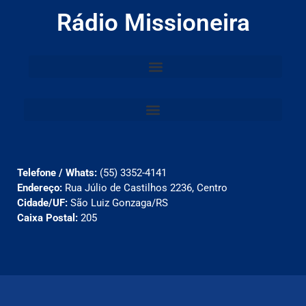
Rádio Missioneira
Telefone / Whats:
(55) 3352-4141
Endereço:
Rua Júlio de Castilhos 2236, Centro
Cidade/UF:
São Luiz Gonzaga/RS
Caixa Postal:
205