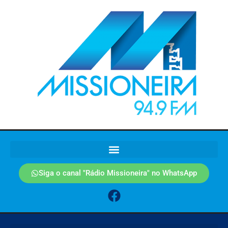
Siga o canal "Rádio Missioneira" no WhatsApp