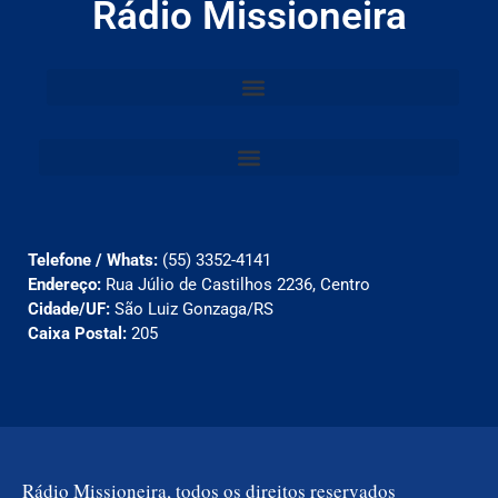
Rádio Missioneira
Telefone / Whats:
(55) 3352-4141
Endereço:
Rua Júlio de Castilhos 2236, Centro
Cidade/UF:
São Luiz Gonzaga/RS
Caixa Postal:
205
Rádio Missioneira, todos os direitos reservados