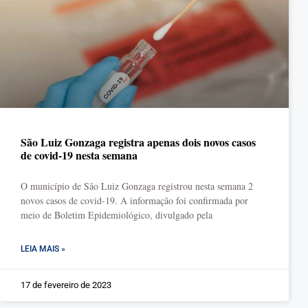
São Luiz Gonzaga registra apenas dois novos casos
de covid-19 nesta semana
O município de São Luiz Gonzaga registrou nesta semana 2
novos casos de covid-19. A informação foi confirmada por
meio de Boletim Epidemiológico, divulgado pela
LEIA MAIS »
17 de fevereiro de 2023