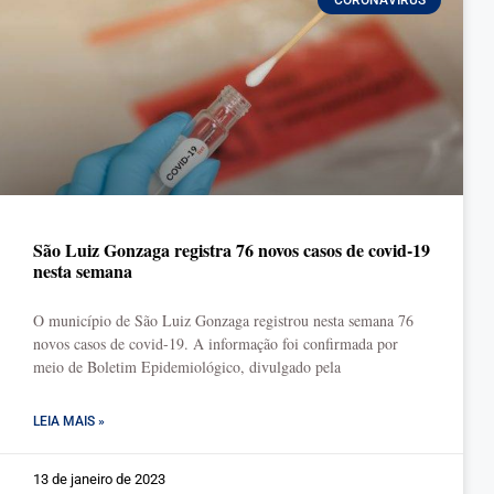
CORONAVÍRUS
São Luiz Gonzaga registra 76 novos casos de covid-19
nesta semana
O município de São Luiz Gonzaga registrou nesta semana 76
novos casos de covid-19. A informação foi confirmada por
meio de Boletim Epidemiológico, divulgado pela
LEIA MAIS »
13 de janeiro de 2023