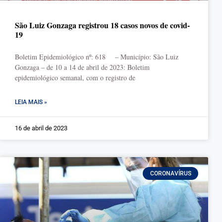
São Luiz Gonzaga registrou 18 casos novos de covid-
19
Boletim Epidemiológico nº: 618 – Município: São Luiz
Gonzaga – de 10 a 14 de abril de 2023: Boletim
epidemiológico semanal, com o registro de
LEIA MAIS »
16 de abril de 2023
CORONAVÍRUS