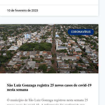
10 de fevereiro de 2023
CORONAVÍRUS
São Luiz Gonzaga registra 25 novos casos de covid-19
nesta semana
O município de São Luiz Gonzaga registrou nesta semana 25
novos casos de covid-19. A informação foi confirmada por