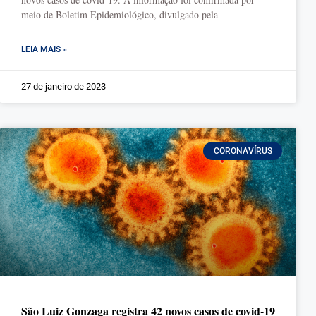
meio de Boletim Epidemiológico, divulgado pela
LEIA MAIS »
27 de janeiro de 2023
CORONAVÍRUS
São Luiz Gonzaga registra 42 novos casos de covid-19