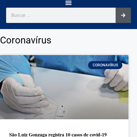
Coronavírus
CORONAVÍRUS
São Luiz Gonzaga registra 10 casos de covid-19