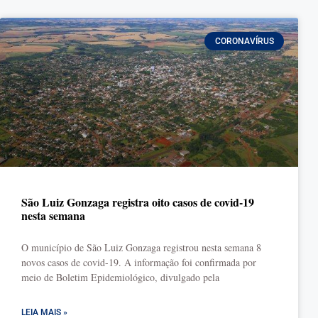
CORONAVÍRUS
São Luiz Gonzaga registra oito casos de covid-19
nesta semana
O município de São Luiz Gonzaga registrou nesta semana 8
novos casos de covid-19. A informação foi confirmada por
meio de Boletim Epidemiológico, divulgado pela
LEIA MAIS »