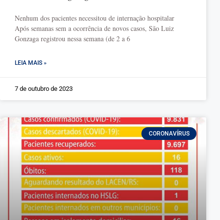
Nenhum dos pacientes necessitou de internação hospitalar
Após semanas sem a ocorrência de novos casos, São Luiz
Gonzaga registrou nessa semana (de 2 a 6
LEIA MAIS »
7 de outubro de 2023
CORONAVÍRUS