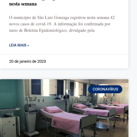
nesta semana
O município de São Luiz Gonzaga registrou nesta semana 42
novos casos de covid-19. A informação foi confirmada por
meio de Boletim Epidemiológico, divulgado pela
LEIA MAIS »
20 de janeiro de 2023
CORONAVÍRUS