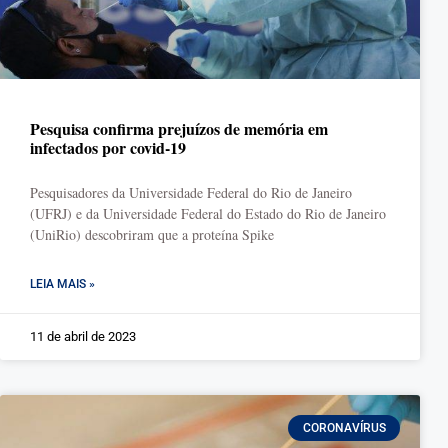
Pesquisa confirma prejuízos de memória em
infectados por covid-19
Pesquisadores da Universidade Federal do Rio de Janeiro
(UFRJ) e da Universidade Federal do Estado do Rio de Janeiro
(UniRio) descobriram que a proteína Spike
LEIA MAIS »
11 de abril de 2023
CORONAVÍRUS