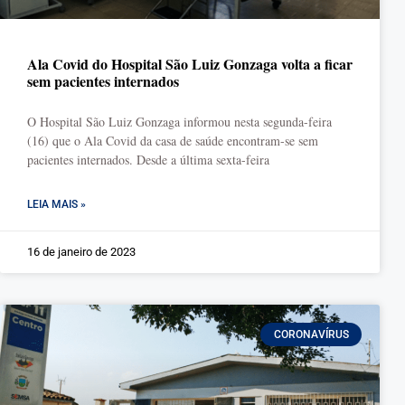
Ala Covid do Hospital São Luiz Gonzaga volta a ficar
sem pacientes internados
O Hospital São Luiz Gonzaga informou nesta segunda-feira
(16) que o Ala Covid da casa de saúde encontram-se sem
pacientes internados. Desde a última sexta-feira
LEIA MAIS »
16 de janeiro de 2023
CORONAVÍRUS