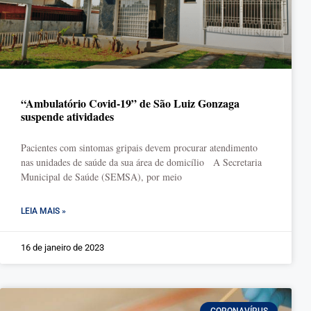
“Ambulatório Covid-19” de São Luiz Gonzaga
suspende atividades
Pacientes com sintomas gripais devem procurar atendimento
nas unidades de saúde da sua área de domicílio A Secretaria
Municipal de Saúde (SEMSA), por meio
LEIA MAIS »
16 de janeiro de 2023