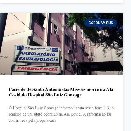
CORONAVÍRUS
Paciente de Santo Antônio das Missões morre na Ala
Covid do Hospital São Luiz Gonzaga
O Hospital São Luiz Gonzaga informou nesta sexta-feira (13) o
registro de um óbito ocorrido na Ala Covid. A informação foi
confirmada pela própria casa