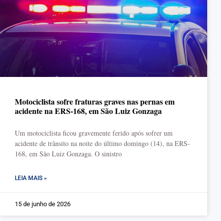
Motociclista sofre fraturas graves nas pernas em
acidente na ERS-168, em São Luiz Gonzaga
Um motociclista ficou gravemente ferido após sofrer um
acidente de trânsito na noite do último domingo (14), na ERS-
168, em São Luiz Gonzaga. O sinistro
LEIA MAIS »
15 de junho de 2026