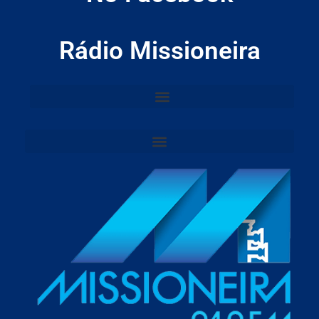
Rádio Missioneira