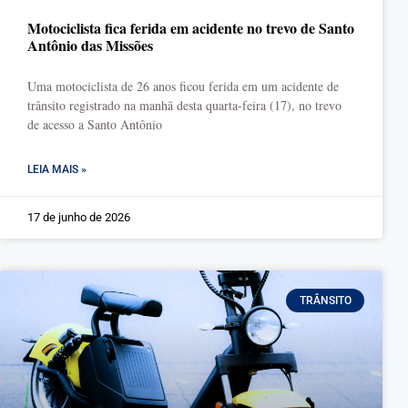
Motociclista fica ferida em acidente no trevo de Santo
Antônio das Missões
Uma motociclista de 26 anos ficou ferida em um acidente de
trânsito registrado na manhã desta quarta-feira (17), no trevo
de acesso a Santo Antônio
LEIA MAIS »
17 de junho de 2026
TRÂNSITO