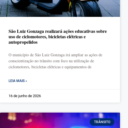
São Luiz Gonzaga realizará ações educativas sobre
uso de ciclomotores, bicicletas elétricas e
autopropelidos
O município de São Luiz Gonzaga irá ampliar as ações de
conscientização no trânsito com foco na utilização de
ciclomotores, bicicletas elétricas e equipamentos de
LEIA MAIS »
16 de junho de 2026
TRÂNSITO