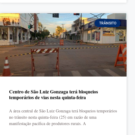
TRÂNSITO
Centro de São Luiz Gonzaga terá bloqueios
temporários de vias nesta quinta-feira
A área central de São Luiz Gonzaga terá bloqueios temporários
no trânsito nesta quinta-feira (25) em razão de uma
manifestação pacífica de produtores rurais. A