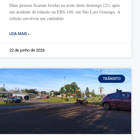
Duas pessoas ficaram feridas na noite deste domingo (21) após
um acidente de trânsito na ERS-168, em São Luiz Gonzaga. A
colisão envolveu um caminhão
LEIA MAIS »
22 de junho de 2026
TRÂNSITO