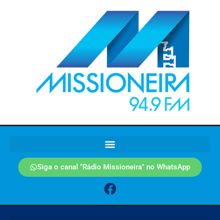
Siga o canal "Rádio Missioneira" no WhatsApp