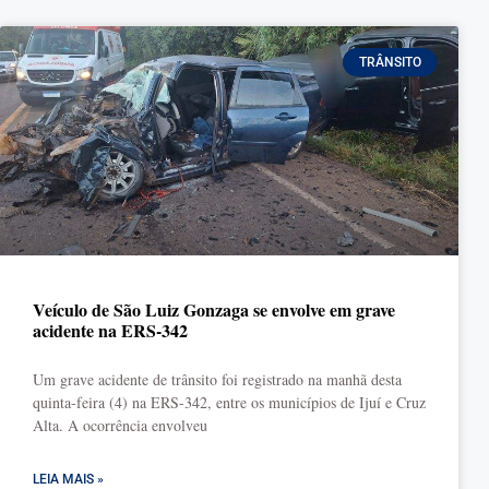
TRÂNSITO
Veículo de São Luiz Gonzaga se envolve em grave
acidente na ERS-342
Um grave acidente de trânsito foi registrado na manhã desta
quinta-feira (4) na ERS-342, entre os municípios de Ijuí e Cruz
Alta. A ocorrência envolveu
LEIA MAIS »