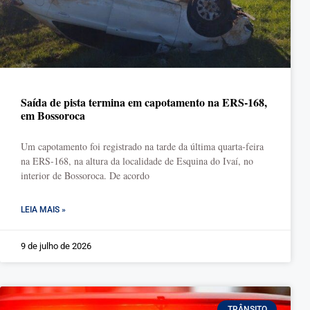
Saída de pista termina em capotamento na ERS-168,
em Bossoroca
Um capotamento foi registrado na tarde da última quarta-feira
na ERS-168, na altura da localidade de Esquina do Ivaí, no
interior de Bossoroca. De acordo
LEIA MAIS »
9 de julho de 2026
TRÂNSITO