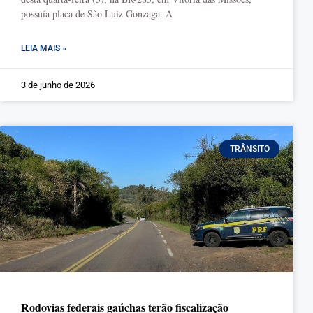
possuía placa de São Luiz Gonzaga. A
LEIA MAIS »
3 de junho de 2026
TRÂNSITO
Rodovias federais gaúchas terão fiscalização