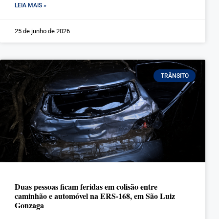
LEIA MAIS »
25 de junho de 2026
TRÂNSITO
Duas pessoas ficam feridas em colisão entre
caminhão e automóvel na ERS-168, em São Luiz
Gonzaga