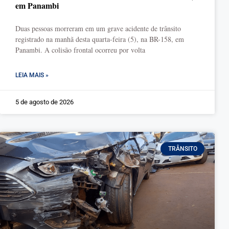
em Panambi
Duas pessoas morreram em um grave acidente de trânsito
registrado na manhã desta quarta-feira (5), na BR-158, em
Panambi. A colisão frontal ocorreu por volta
LEIA MAIS »
5 de agosto de 2026
TRÂNSITO