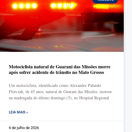
Motociclista natural de Guarani das Missões morre
após sofrer acidente de trânsito no Mato Grosso
Um motociclista, identificado como Alexandre Palinski
Florczak, de 45 anos, natural de Guarani das Missões, morreu
na madrugada do último domingo (5), no Hospital Regional
LEIA MAIS »
6 de julho de 2026