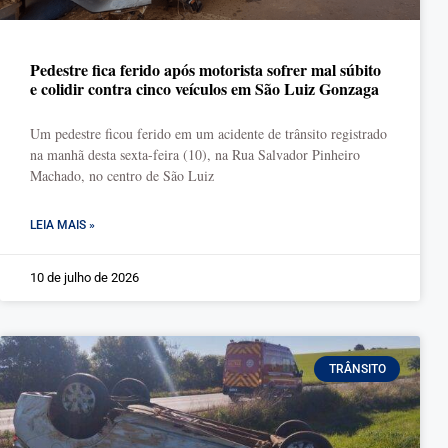
Pedestre fica ferido após motorista sofrer mal súbito
e colidir contra cinco veículos em São Luiz Gonzaga
Um pedestre ficou ferido em um acidente de trânsito registrado
na manhã desta sexta-feira (10), na Rua Salvador Pinheiro
Machado, no centro de São Luiz
LEIA MAIS »
10 de julho de 2026
TRÂNSITO