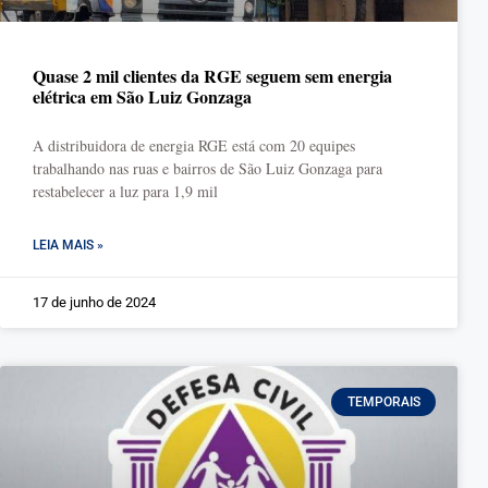
Quase 2 mil clientes da RGE seguem sem energia
elétrica em São Luiz Gonzaga
A distribuidora de energia RGE está com 20 equipes
trabalhando nas ruas e bairros de São Luiz Gonzaga para
restabelecer a luz para 1,9 mil
LEIA MAIS »
17 de junho de 2024
TEMPORAIS