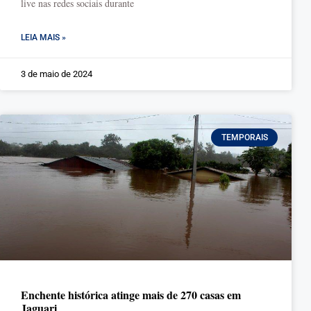
live nas redes sociais durante
LEIA MAIS »
3 de maio de 2024
TEMPORAIS
Enchente histórica atinge mais de 270 casas em
Jaguari