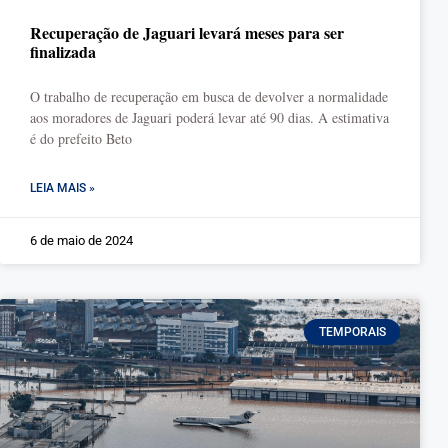
Recuperação de Jaguari levará meses para ser
finalizada
O trabalho de recuperação em busca de devolver a normalidade
aos moradores de Jaguari poderá levar até 90 dias. A estimativa
é do prefeito Beto
LEIA MAIS »
6 de maio de 2024
TEMPORAIS