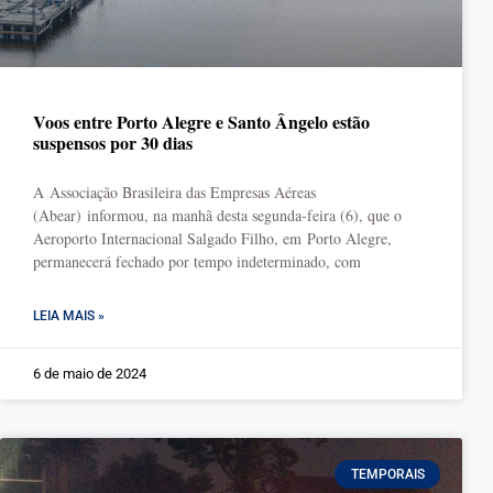
Voos entre Porto Alegre e Santo Ângelo estão
suspensos por 30 dias
A Associação Brasileira das Empresas Aéreas
(Abear) informou, na manhã desta segunda-feira (6), que o
Aeroporto Internacional Salgado Filho, em Porto Alegre,
permanecerá fechado por tempo indeterminado, com
LEIA MAIS »
6 de maio de 2024
TEMPORAIS