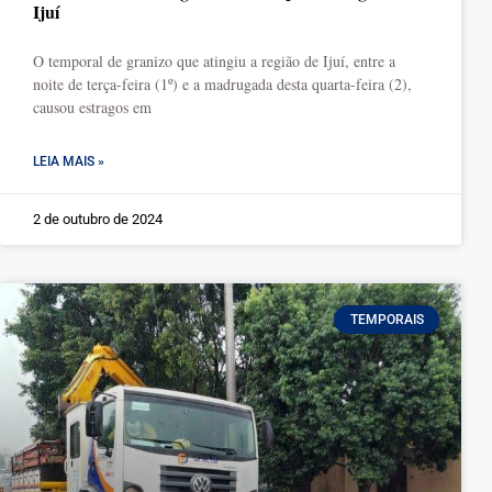
Ijuí
O temporal de granizo que atingiu a região de Ijuí, entre a
noite de terça-feira (1º) e a madrugada desta quarta-feira (2),
causou estragos em
LEIA MAIS »
2 de outubro de 2024
TEMPORAIS