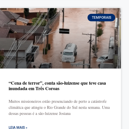
TEMPORAIS
“Cena de terror”, conta são-luizense que teve casa
inundada em Três Coroas
Muitos missioneiros estão presenciando de perto a catástrofe
climática que atingiu o Rio Grande do Sul nesta semana. Uma
dessas pessoas é a são-luizense Josiana
LEIA MAIS »