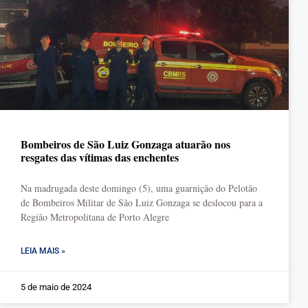
Bombeiros de São Luiz Gonzaga atuarão nos
resgates das vítimas das enchentes
Na madrugada deste domingo (5), uma guarnição do Pelotão
de Bombeiros Militar de São Luiz Gonzaga se deslocou para a
Região Metropolitana de Porto Alegre
LEIA MAIS »
5 de maio de 2024