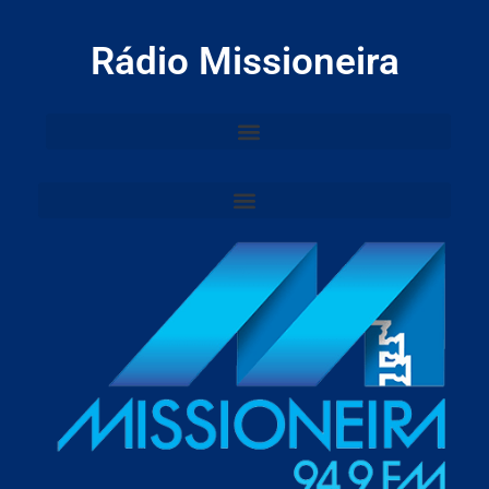
Rádio Missioneira