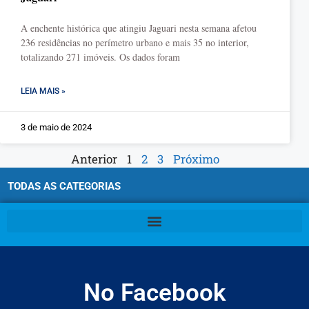
A enchente histórica que atingiu Jaguari nesta semana afetou
236 residências no perímetro urbano e mais 35 no interior,
totalizando 271 imóveis. Os dados foram
LEIA MAIS »
3 de maio de 2024
Anterior
1
2
3
Próximo
TODAS AS CATEGORIAS
No Facebook