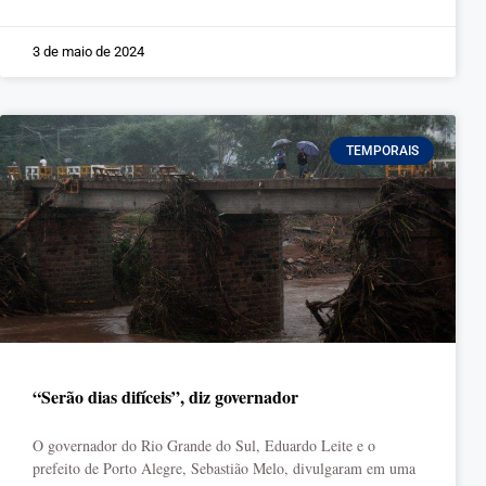
3 de maio de 2024
TEMPORAIS
“Serão dias difíceis”, diz governador
O governador do Rio Grande do Sul, Eduardo Leite e o
prefeito de Porto Alegre, Sebastião Melo, divulgaram em uma