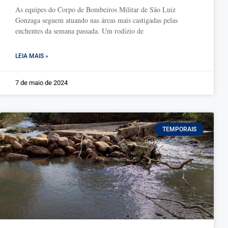
As equipes do Corpo de Bombeiros Militar de São Luiz
Gonzaga seguem atuando nas áreas mais castigadas pelas
enchentes da semana passada. Um rodízio de
LEIA MAIS »
7 de maio de 2024
TEMPORAIS