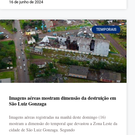
16 de junho de 2024
TEMPORAIS
Imagens aéreas mostram dimensão da destruição em
São Luiz Gonzaga
Imagens aéreas registradas na manhã deste domingo (16)
mostram a dimensão do temporal que devastou a Zona Leste da
cidade de São Luiz Gonzaga. Segundo