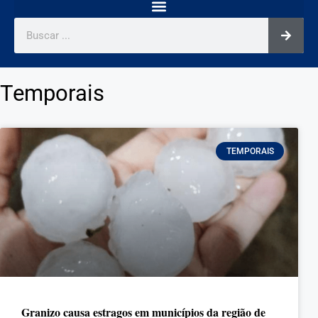
Temporais
TEMPORAIS
Granizo causa estragos em municípios da região de