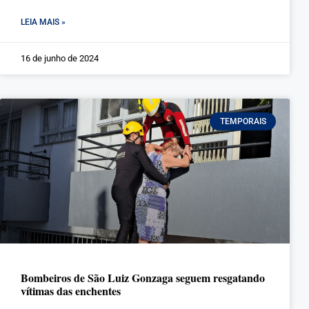
LEIA MAIS »
16 de junho de 2024
TEMPORAIS
Bombeiros de São Luiz Gonzaga seguem resgatando
vítimas das enchentes