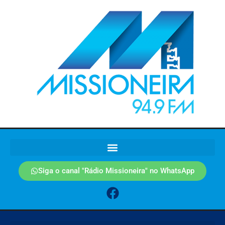
Siga o canal "Rádio Missioneira" no WhatsApp