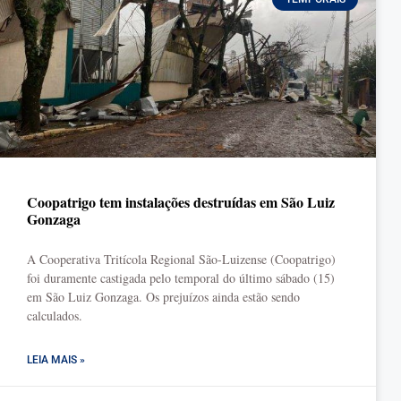
Coopatrigo tem instalações destruídas em São Luiz
Gonzaga
A Cooperativa Tritícola Regional São-Luizense (Coopatrigo)
foi duramente castigada pelo temporal do último sábado (15)
em São Luiz Gonzaga. Os prejuízos ainda estão sendo
calculados.
LEIA MAIS »