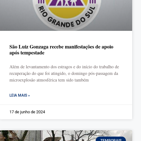
São Luiz Gonzaga recebe manifestações de apoio
após tempestade
Além de levantamento dos estragos e do início do trabalho de
recuperação do que foi atingido, o domingo pós-passagem da
microexplosão atmosférica tem sido também
LEIA MAIS »
17 de junho de 2024
TEMPORAIS