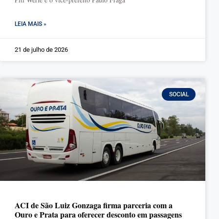
LEIA MAIS »
21 de julho de 2026
SOCIAL
ACI de São Luiz Gonzaga firma parceria com a
Ouro e Prata para oferecer desconto em passagens