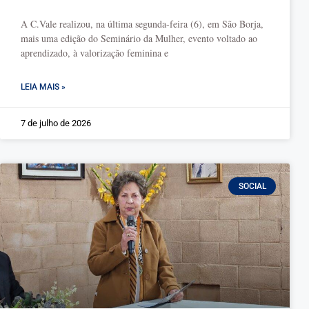
A C.Vale realizou, na última segunda-feira (6), em São Borja,
mais uma edição do Seminário da Mulher, evento voltado ao
aprendizado, à valorização feminina e
LEIA MAIS »
7 de julho de 2026
SOCIAL