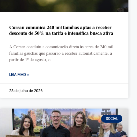
Corsan comunica 240 mil famílias aptas a receber
desconto de 50% na tarifa e intensifica busca ativa
A Corsan concluiu a comunicação direta às cerca de 240 mil
famílias gaúchas que passarão a receber automaticamente, a
partir de 1º de agosto, o
LEIA MAIS »
28 de julho de 2026
SOCIAL