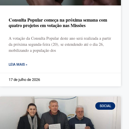
Consulta Popular começa na próxima semana com
quatro projetos em votação nas Missões
A votação da Consulta Popular deste ano será realizada a partir
da próxima segunda-feira (20), se estendendo até o dia 26,
mobilizando a população dos
LEIA MAIS »
17 de julho de 2026
SOCIAL