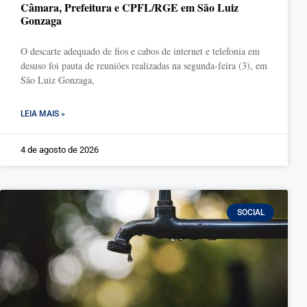
Câmara, Prefeitura e CPFL/RGE em São Luiz
Gonzaga
O descarte adequado de fios e cabos de internet e telefonia em
desuso foi pauta de reuniões realizadas na segunda-feira (3), em
São Luiz Gonzaga,
LEIA MAIS »
4 de agosto de 2026
SOCIAL