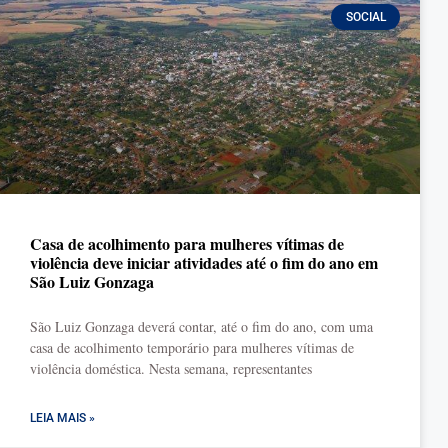
SOCIAL
Casa de acolhimento para mulheres vítimas de
violência deve iniciar atividades até o fim do ano em
São Luiz Gonzaga
São Luiz Gonzaga deverá contar, até o fim do ano, com uma
casa de acolhimento temporário para mulheres vítimas de
violência doméstica. Nesta semana, representantes
LEIA MAIS »