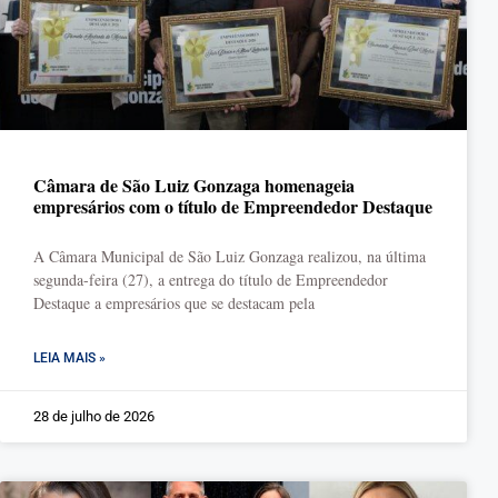
Câmara de São Luiz Gonzaga homenageia
empresários com o título de Empreendedor Destaque
A Câmara Municipal de São Luiz Gonzaga realizou, na última
segunda-feira (27), a entrega do título de Empreendedor
Destaque a empresários que se destacam pela
LEIA MAIS »
28 de julho de 2026