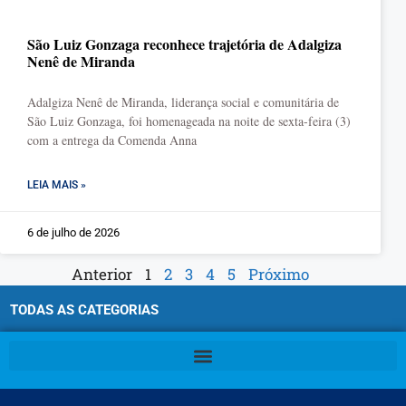
São Luiz Gonzaga reconhece trajetória de Adalgiza
Nenê de Miranda
Adalgiza Nenê de Miranda, liderança social e comunitária de
São Luiz Gonzaga, foi homenageada na noite de sexta-feira (3)
com a entrega da Comenda Anna
LEIA MAIS »
6 de julho de 2026
Anterior
1
2
3
4
5
Próximo
TODAS AS CATEGORIAS