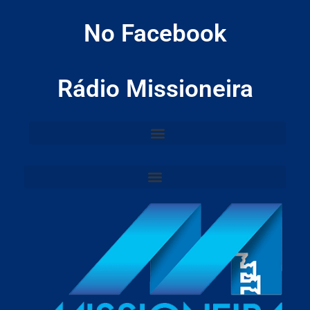
No Facebook
Rádio Missioneira