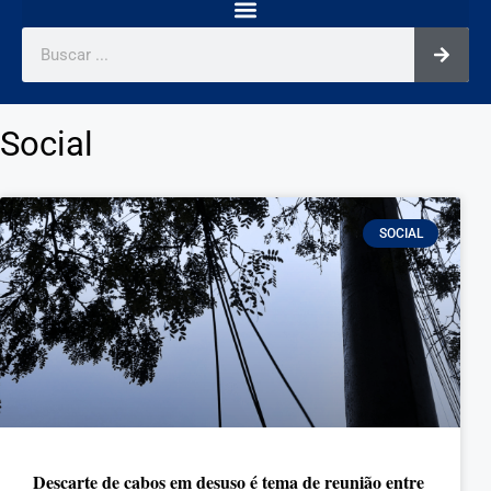
Social
SOCIAL
Descarte de cabos em desuso é tema de reunião entre