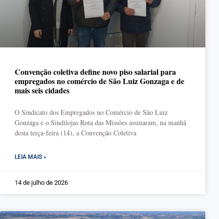
Convenção coletiva define novo piso salarial para
empregados no comércio de São Luiz Gonzaga e de
mais seis cidades
O Sindicato dos Empregados no Comércio de São Luiz
Gonzaga e o Sindilojas Rota das Missões assinaram, na manhã
desta terça-feira (14), a Convenção Coletiva
LEIA MAIS »
14 de julho de 2026