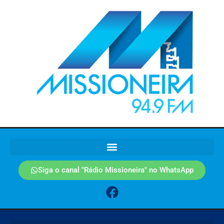
Siga o canal "Rádio Missioneira" no WhatsApp