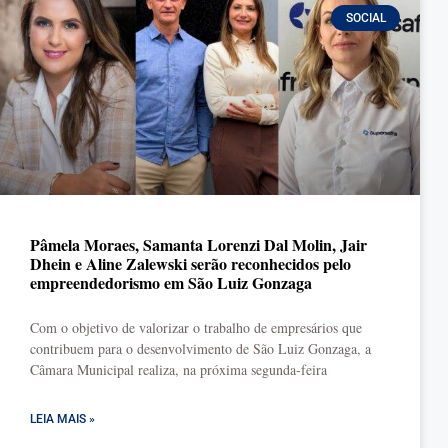
SOCIAL
Pâmela Moraes, Samanta Lorenzi Dal Molin, Jair
Dhein e Aline Zalewski serão reconhecidos pelo
empreendedorismo em São Luiz Gonzaga
Com o objetivo de valorizar o trabalho de empresários que
contribuem para o desenvolvimento de São Luiz Gonzaga, a
Câmara Municipal realiza, na próxima segunda-feira
LEIA MAIS »