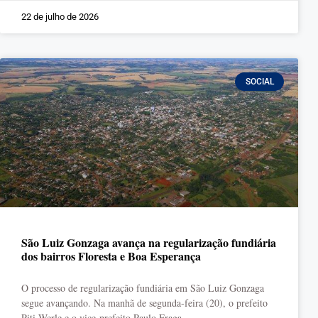
22 de julho de 2026
SOCIAL
São Luiz Gonzaga avança na regularização fundiária
dos bairros Floresta e Boa Esperança
O processo de regularização fundiária em São Luiz Gonzaga
segue avançando. Na manhã de segunda-feira (20), o prefeito
Piti Werle e o vice-prefeito Paulo Fraga