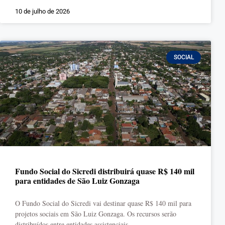
10 de julho de 2026
SOCIAL
Fundo Social do Sicredi distribuirá quase R$ 140 mil
para entidades de São Luiz Gonzaga
O Fundo Social do Sicredi vai destinar quase R$ 140 mil para
projetos sociais em São Luiz Gonzaga. Os recursos serão
distribuídos entre entidades assistenciais,