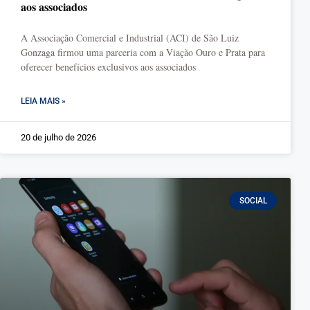
aos associados
A Associação Comercial e Industrial (ACI) de São Luiz
Gonzaga firmou uma parceria com a Viação Ouro e Prata para
oferecer benefícios exclusivos aos associados
LEIA MAIS »
20 de julho de 2026
SOCIAL