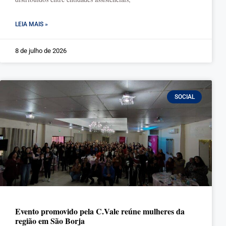
LEIA MAIS »
8 de julho de 2026
SOCIAL
Evento promovido pela C.Vale reúne mulheres da
região em São Borja