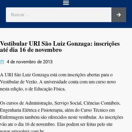
Vestibular URI São Luiz Gonzaga: inscrições
até dia 16 de novembro
4 de novembro de 2013
A URI São Luiz Gonzaga está com inscrições abertas para o
Vestibular de Verão. A universidade conta com um curso novo
nesta edição, o de Educação Física.
Os cursos de Administração, Serviço Social, Ciências Contábeis,
Engenharia Elétrica e Fisioterapia, além do Curso Técnico em
Enfermagem também são oferecidos neste vestibular. As inscrições
vão ate o dia 16 de novembro. Elas podem ser feitas pelo site
www.urisaoluiz.com.br .