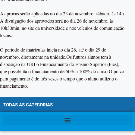
As provas serão aplicadas no dia 23 de novembro, sábado, às 14h.
A divulgação dos aprovados será no dia 26 de novembro, às
10h30min, no site da universidade e nos veículos de comunicação
locais.
O período de matrículas inicia no dia 26, até o dia 29 de
novembro, diretamente na unidade.Os futuros alunos tem à
disposição na URI o Financiamento do Ensino Superior (Fies),
que possibilita o financiamento de 50% a 100% do curso.O prazo
para pagamento é de três vezes o tempo que o aluno utilizou o
financiamento.
TODAS AS CATEGORIAS