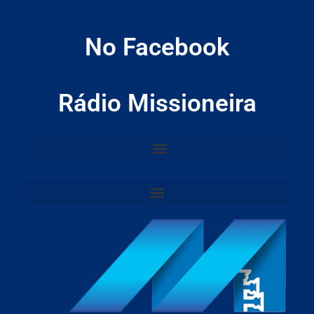
No Facebook
Rádio Missioneira