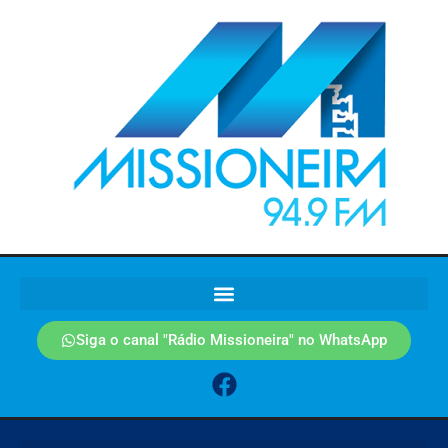
Siga o canal "Rádio Missioneira" no WhatsApp