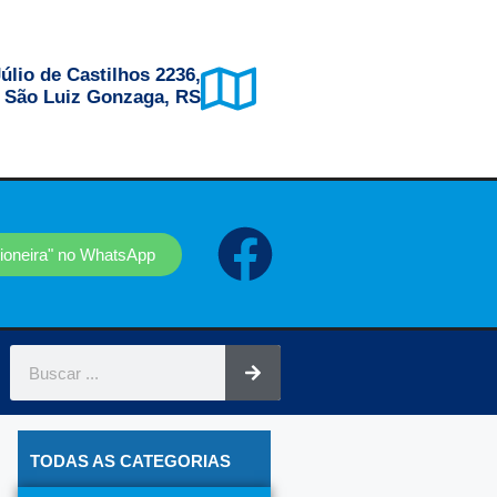
úlio de Castilhos 2236,
, São Luiz Gonzaga, RS
sioneira" no WhatsApp
TODAS AS CATEGORIAS