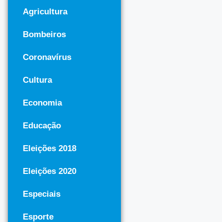
Agricultura
Bombeiros
Coronavírus
Cultura
Economia
Educação
Eleições 2018
Eleições 2020
Especiais
Esporte