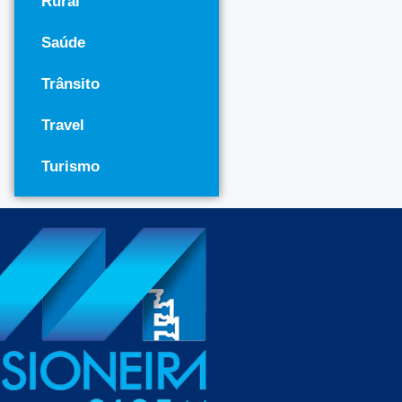
Rural
Saúde
Trânsito
Travel
Turismo