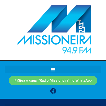
Siga o canal "Rádio Missioneira" no WhatsApp