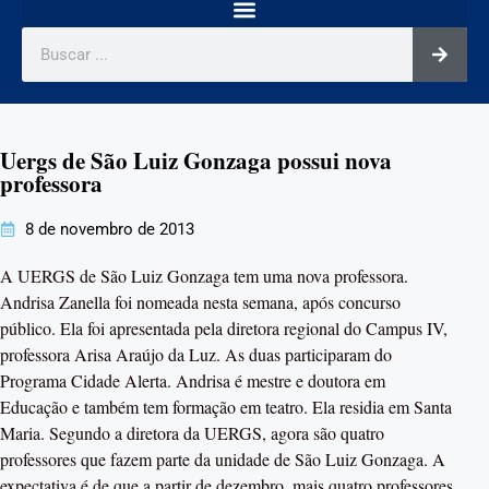
Uergs de São Luiz Gonzaga possui nova
professora
8 de novembro de 2013
A UERGS de São Luiz Gonzaga tem uma nova professora.
Andrisa Zanella foi nomeada nesta semana, após concurso
público. Ela foi apresentada pela diretora regional do Campus IV,
professora Arisa Araújo da Luz. As duas participaram do
Programa Cidade Alerta. Andrisa é mestre e doutora em
Educação e também tem formação em teatro. Ela residia em Santa
Maria. Segundo a diretora da UERGS, agora são quatro
professores que fazem parte da unidade de São Luiz Gonzaga. A
expectativa é de que a partir de dezembro, mais quatro professores