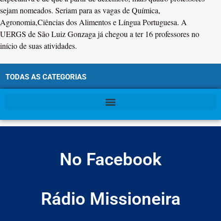
sejam nomeados. Seriam para as vagas de Química,
Agronomia,Ciências dos Alimentos e Língua Portuguesa. A
UERGS de São Luiz Gonzaga já chegou a ter 16 professores no
início de suas atividades.
TODAS AS CATEGORIAS
No Facebook
Rádio Missioneira