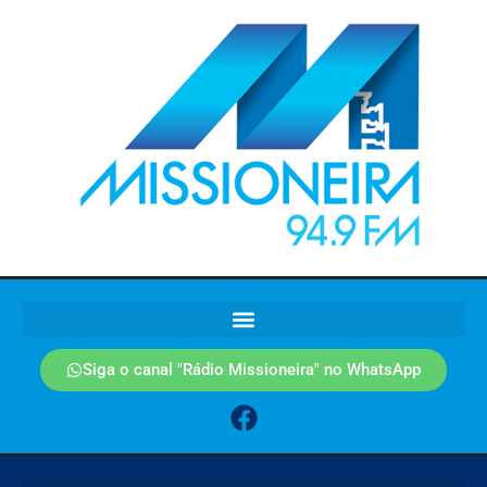
Siga o canal "Rádio Missioneira" no WhatsApp