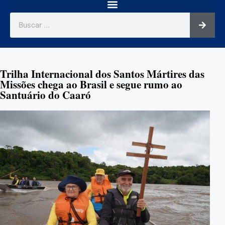
Trilha Internacional dos Santos Mártires das
Missões chega ao Brasil e segue rumo ao
Santuário do Caaró