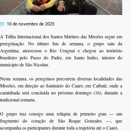
10 de novembro de 2025
A Trilha Internacional dos Santos Mártires das Missões segue em
peregrinação. No último fim de semana, o grupo saiu da
Argentina, atravessou o Rio Uruguai e chegou ao território
brasileiro pelo Passo do Padre, em Santo Isidro, interior do
município de São Nicolau.
Nesta semana, os peregrinos percorrem diversas localidades das
Missões, em direção ao Santuário do Caaró, em Caibaté, onde a
caminhada será concluída no próximo domingo (16), durante a
tradicional romaria.
O grupo traz consigo uma relíquia de primeiro grau — um
fragmento do coração de São Roque Gonzales —, que
acompanha os participantes durante toda a trajetória até o Caaró.