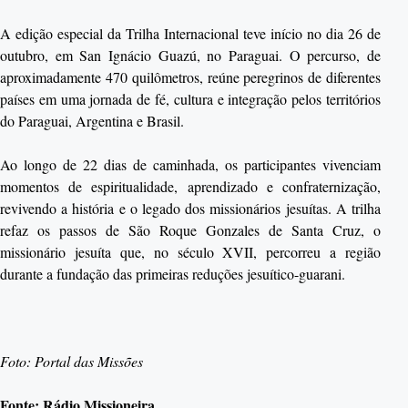
A edição especial da Trilha Internacional teve início no dia 26 de
outubro, em San Ignácio Guazú, no Paraguai. O percurso, de
aproximadamente 470 quilômetros, reúne peregrinos de diferentes
países em uma jornada de fé, cultura e integração pelos territórios
do Paraguai, Argentina e Brasil.
Ao longo de 22 dias de caminhada, os participantes vivenciam
momentos de espiritualidade, aprendizado e confraternização,
revivendo a história e o legado dos missionários jesuítas. A trilha
refaz os passos de São Roque Gonzales de Santa Cruz, o
missionário jesuíta que, no século XVII, percorreu a região
durante a fundação das primeiras reduções jesuítico-guarani.
Foto: Portal das Missões
Fonte: Rádio Missioneira