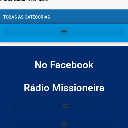
TODAS AS CATEGORIAS
No Facebook
Rádio Missioneira