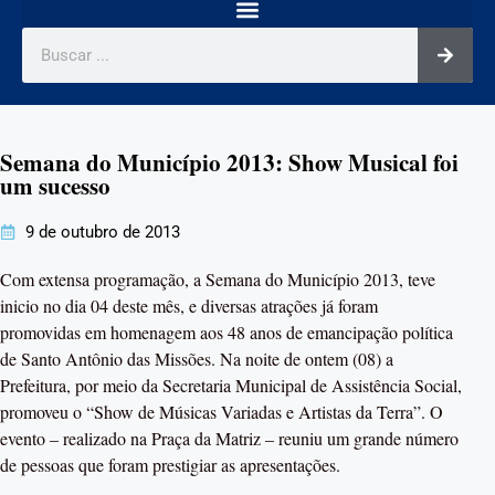
Semana do Município 2013: Show Musical foi
um sucesso
9 de outubro de 2013
Com extensa programação, a Semana do Município 2013, teve
inicio no dia 04 deste mês, e diversas atrações já foram
promovidas em homenagem aos 48 anos de emancipação política
de Santo Antônio das Missões. Na noite de ontem (08) a
Prefeitura, por meio da Secretaria Municipal de Assistência Social,
promoveu o “Show de Músicas Variadas e Artistas da Terra”. O
evento – realizado na Praça da Matriz – reuniu um grande número
de pessoas que foram prestigiar as apresentações.