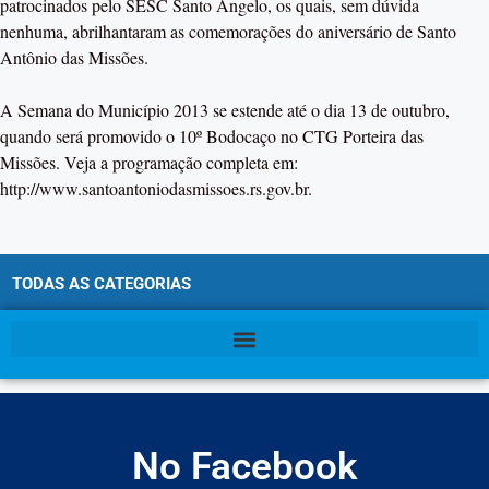
patrocinados pelo SESC Santo Ângelo, os quais, sem dúvida
nenhuma, abrilhantaram as comemorações do aniversário de Santo
Antônio das Missões.
A Semana do Município 2013 se estende até o dia 13 de outubro,
quando será promovido o 10º Bodocaço no CTG Porteira das
Missões. Veja a programação completa em:
http://www.santoantoniodasmissoes.rs.gov.br.
TODAS AS CATEGORIAS
No Facebook