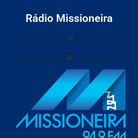
Rádio Missioneira