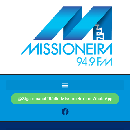
Siga o canal "Rádio Missioneira" no WhatsApp