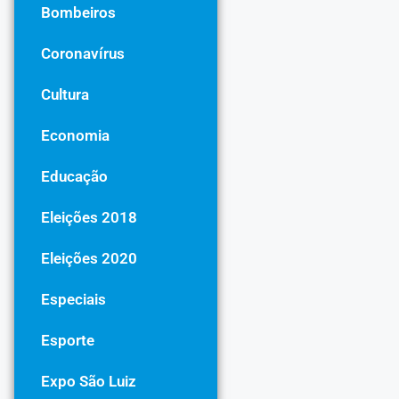
Bombeiros
Coronavírus
Cultura
Economia
Educação
Eleições 2018
Eleições 2020
Especiais
Esporte
Expo São Luiz