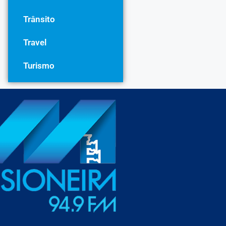
Trânsito
Travel
Turismo