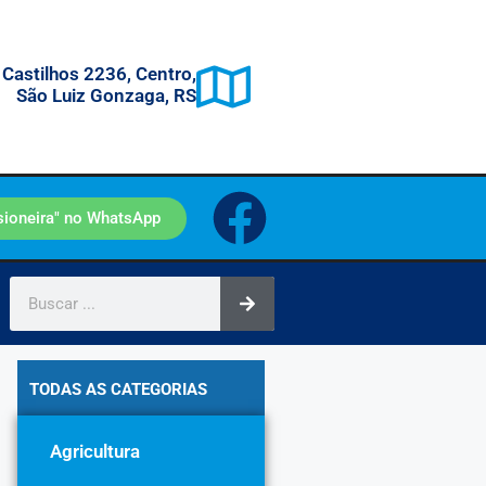
 Castilhos 2236, Centro,
São Luiz Gonzaga, RS
sioneira" no WhatsApp
TODAS AS CATEGORIAS
Agricultura