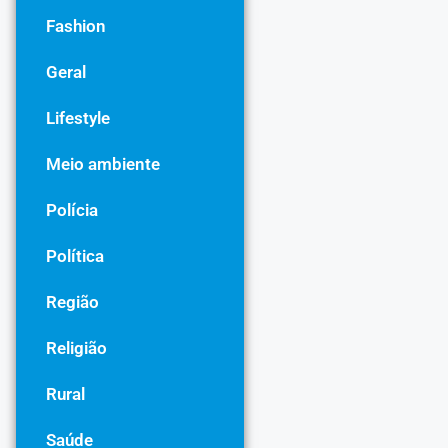
Fashion
Geral
Lifestyle
Meio ambiente
Polícia
Política
Região
Religião
Rural
Saúde