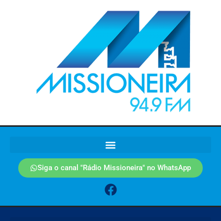
Siga o canal "Rádio Missioneira" no WhatsApp