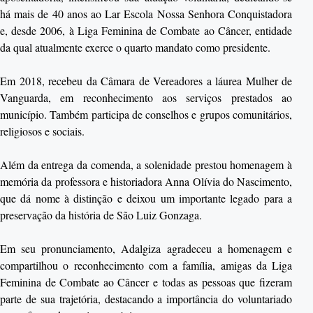
há mais de 40 anos ao Lar Escola Nossa Senhora Conquistadora
e, desde 2006, à Liga Feminina de Combate ao Câncer, entidade
da qual atualmente exerce o quarto mandato como presidente.
Em 2018, recebeu da Câmara de Vereadores a láurea Mulher de
Vanguarda, em reconhecimento aos serviços prestados ao
município. Também participa de conselhos e grupos comunitários,
religiosos e sociais.
Além da entrega da comenda, a solenidade prestou homenagem à
memória da professora e historiadora Anna Olívia do Nascimento,
que dá nome à distinção e deixou um importante legado para a
preservação da história de São Luiz Gonzaga.
Em seu pronunciamento, Adalgiza agradeceu a homenagem e
compartilhou o reconhecimento com a família, amigas da Liga
Feminina de Combate ao Câncer e todas as pessoas que fizeram
parte de sua trajetória, destacando a importância do voluntariado