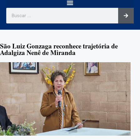
São Luiz Gonzaga reconhece trajetória de
Adalgiza Nenê de Miranda