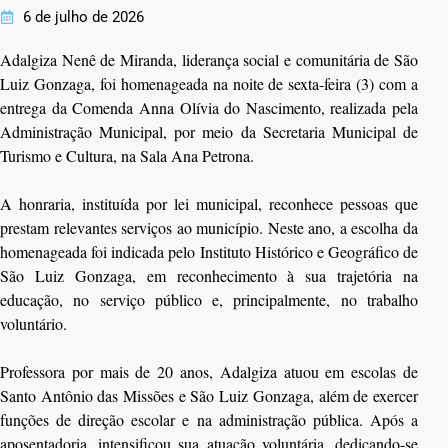
6 de julho de 2026
Adalgiza Nenê de Miranda, liderança social e comunitária de São
Luiz Gonzaga, foi homenageada na noite de sexta-feira (3) com a
entrega da Comenda Anna Olívia do Nascimento, realizada pela
Administração Municipal, por meio da Secretaria Municipal de
Turismo e Cultura, na Sala Ana Petrona.
A honraria, instituída por lei municipal, reconhece pessoas que
prestam relevantes serviços ao município. Neste ano, a escolha da
homenageada foi indicada pelo Instituto Histórico e Geográfico de
São Luiz Gonzaga, em reconhecimento à sua trajetória na
educação, no serviço público e, principalmente, no trabalho
voluntário.
Professora por mais de 20 anos, Adalgiza atuou em escolas de
Santo Antônio das Missões e São Luiz Gonzaga, além de exercer
funções de direção escolar e na administração pública. Após a
aposentadoria, intensificou sua atuação voluntária, dedicando-se