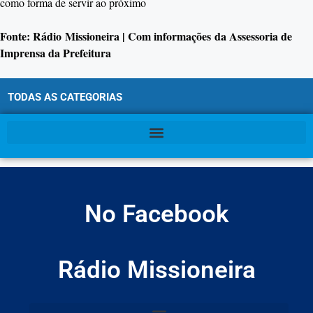
como forma de servir ao próximo
Fonte: Rádio Missioneira | Com informações da Assessoria de
Imprensa da Prefeitura
TODAS AS CATEGORIAS
No Facebook
Rádio Missioneira