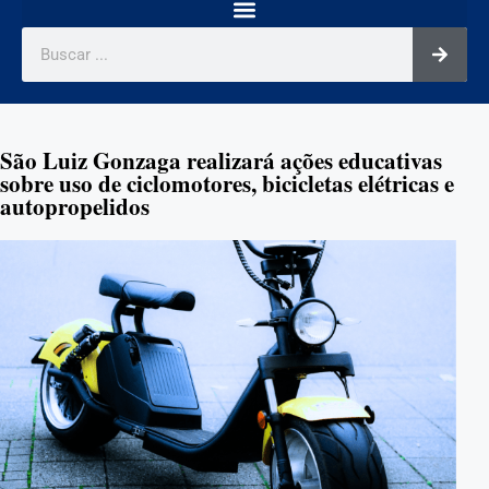
São Luiz Gonzaga realizará ações educativas
sobre uso de ciclomotores, bicicletas elétricas e
autopropelidos