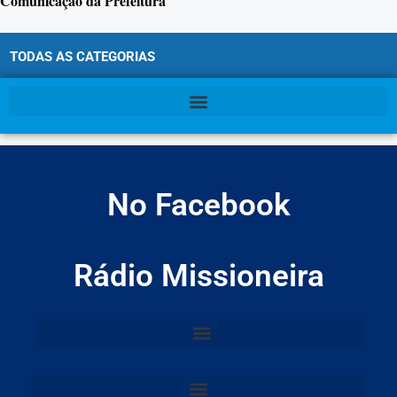
Comunicação da Prefeitura
TODAS AS CATEGORIAS
No Facebook
Rádio Missioneira