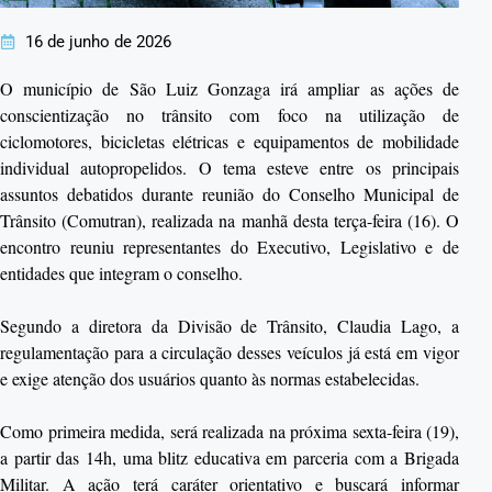
16 de junho de 2026
O município de São Luiz Gonzaga irá ampliar as ações de
conscientização no trânsito com foco na utilização de
ciclomotores, bicicletas elétricas e equipamentos de mobilidade
individual autopropelidos. O tema esteve entre os principais
assuntos debatidos durante reunião do Conselho Municipal de
Trânsito (Comutran), realizada na manhã desta terça-feira (16). O
encontro reuniu representantes do Executivo, Legislativo e de
entidades que integram o conselho.
Segundo a diretora da Divisão de Trânsito, Claudia Lago, a
regulamentação para a circulação desses veículos já está em vigor
e exige atenção dos usuários quanto às normas estabelecidas.
Como primeira medida, será realizada na próxima sexta-feira (19),
a partir das 14h, uma blitz educativa em parceria com a Brigada
Militar. A ação terá caráter orientativo e buscará informar