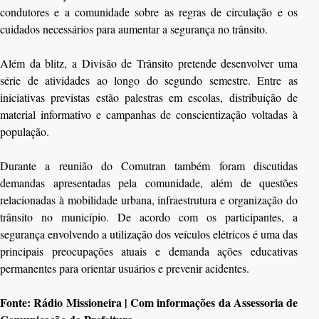
condutores e a comunidade sobre as regras de circulação e os
cuidados necessários para aumentar a segurança no trânsito.
Além da blitz, a Divisão de Trânsito pretende desenvolver uma
série de atividades ao longo do segundo semestre. Entre as
iniciativas previstas estão palestras em escolas, distribuição de
material informativo e campanhas de conscientização voltadas à
população.
Durante a reunião do Comutran também foram discutidas
demandas apresentadas pela comunidade, além de questões
relacionadas à mobilidade urbana, infraestrutura e organização do
trânsito no município. De acordo com os participantes, a
segurança envolvendo a utilização dos veículos elétricos é uma das
principais preocupações atuais e demanda ações educativas
permanentes para orientar usuários e prevenir acidentes.
Fonte: Rádio Missioneira | Com informações da Assessoria de