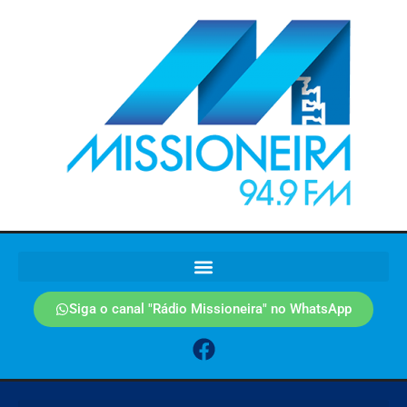
Siga o canal "Rádio Missioneira" no WhatsApp