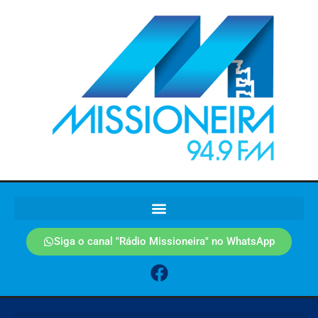
Siga o canal "Rádio Missioneira" no WhatsApp