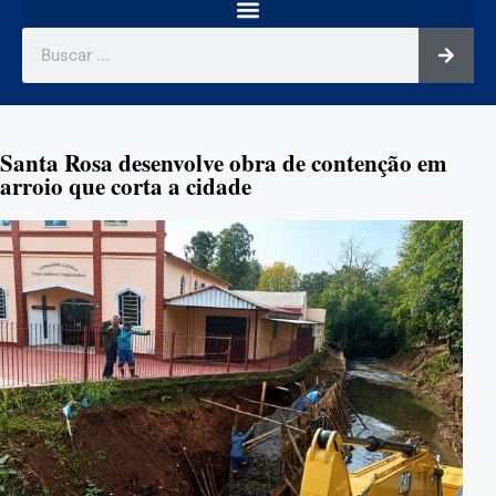
Santa Rosa desenvolve obra de contenção em
arroio que corta a cidade