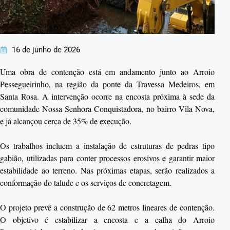
16 de junho de 2026
Uma obra de contenção está em andamento junto ao Arroio
Pessegueirinho, na região da ponte da Travessa Medeiros, em
Santa Rosa. A intervenção ocorre na encosta próxima à sede da
comunidade Nossa Senhora Conquistadora, no bairro Vila Nova,
e já alcançou cerca de 35% de execução.
Os trabalhos incluem a instalação de estruturas de pedras tipo
gabião, utilizadas para conter processos erosivos e garantir maior
estabilidade ao terreno. Nas próximas etapas, serão realizados a
conformação do talude e os serviços de concretagem.
O projeto prevê a construção de 62 metros lineares de contenção.
O objetivo é estabilizar a encosta e a calha do Arroio