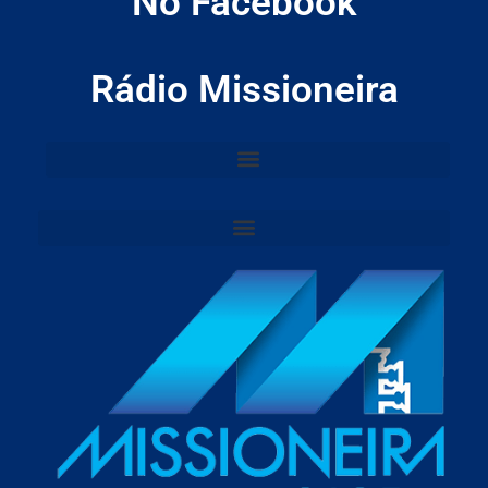
No Facebook
Rádio Missioneira