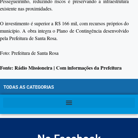
Pessegueirinho, reduzindo riscos e preservando a infraestrutura
existente nas proximidades.
O investimento é superior a R$ 166 mil, com recursos próprios do
município. A obra integra o Plano de Contingência desenvolvido
pela Prefeitura de Santa Rosa.
Foto: Prefeitura de Santa Rosa
Fonte: Rádio Missioneira | Com informações da Prefeitura
TODAS AS CATEGORIAS