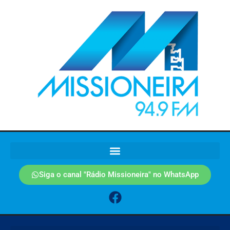
Siga o canal "Rádio Missioneira" no WhatsApp