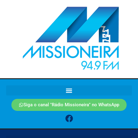
Siga o canal "Rádio Missioneira" no WhatsApp