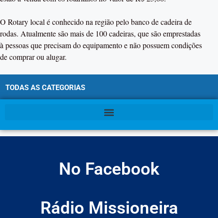
O Rotary local é conhecido na região pelo banco de cadeira de
rodas. Atualmente são mais de 100 cadeiras, que são emprestadas
à pessoas que precisam do equipamento e não possuem condições
de comprar ou alugar.
TODAS AS CATEGORIAS
No Facebook
Rádio Missioneira