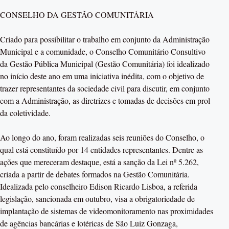
CONSELHO DA GESTÃO COMUNITÁRIA
Criado para possibilitar o trabalho em conjunto da Administração
Municipal e a comunidade, o Conselho Comunitário Consultivo
da Gestão Pública Municipal (Gestão Comunitária) foi idealizado
no início deste ano em uma iniciativa inédita, com o objetivo de
trazer representantes da sociedade civil para discutir, em conjunto
com a Administração, as diretrizes e tomadas de decisões em prol
da coletividade.
Ao longo do ano, foram realizadas seis reuniões do Conselho, o
qual está constituído por 14 entidades representantes. Dentre as
ações que mereceram destaque, está a sanção da Lei nº 5.262,
criada a partir de debates formados na Gestão Comunitária.
Idealizada pelo conselheiro Edison Ricardo Lisboa, a referida
legislação, sancionada em outubro, visa a obrigatoriedade de
implantação de sistemas de videomonitoramento nas proximidades
de agências bancárias e lotéricas de São Luiz Gonzaga,