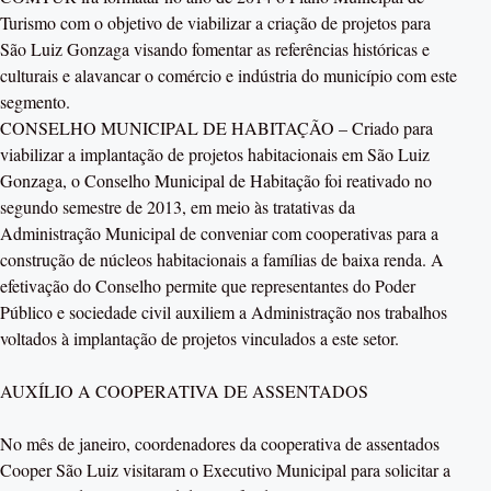
Turismo com o objetivo de viabilizar a criação de projetos para
São Luiz Gonzaga visando fomentar as referências históricas e
culturais e alavancar o comércio e indústria do município com este
segmento.
CONSELHO MUNICIPAL DE HABITAÇÃO – Criado para
viabilizar a implantação de projetos habitacionais em São Luiz
Gonzaga, o Conselho Municipal de Habitação foi reativado no
segundo semestre de 2013, em meio às tratativas da
Administração Municipal de conveniar com cooperativas para a
construção de núcleos habitacionais a famílias de baixa renda. A
efetivação do Conselho permite que representantes do Poder
Público e sociedade civil auxiliem a Administração nos trabalhos
voltados à implantação de projetos vinculados a este setor.
AUXÍLIO A COOPERATIVA DE ASSENTADOS
No mês de janeiro, coordenadores da cooperativa de assentados
Cooper São Luiz visitaram o Executivo Municipal para solicitar a