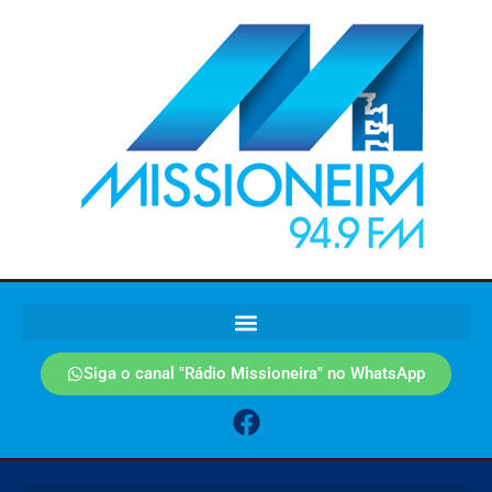
Siga o canal "Rádio Missioneira" no WhatsApp