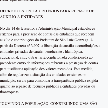
DECRETO ESTIPULA CRITÉRIOS PARA REPASSE DE
AUXÍLIO A ENTIDADES
No dia 14 de fevereiro, a Administração Municipal estabeleceu
critérios para a prestação de contas das entidades que recebem
auxílio e contribuições da Prefeitura de São Luiz Gonzaga. A
partir do Decreto nº 3.907, a liberação de auxílio e contribuições a
entidades privadas de caráter beneficente , filantrópica,
educacional, entre outras, será condicionada condicionada ao
precedente envio de informações referentes a prestação de contas
para justificar a aplicação dos valores recebidos. Esta medida,
além de regularizar a situação das entidades existentes no
município, serviu para consolidar a transparência pública exigida
quanto ao repasse de recursos públicos a entidades privadas ou
filantrópicas.
“OUVINDO A POPULAÇÃO, CONSTRUINDO UMA SÃO