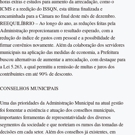
horas extras e estudos para aumento da arrecadação, como o
ICMS e a reedição do ISSQN, esta última finalizada e
encaminhada para a Câmara no final deste mês de dezembro.
REEQUILÍBRIO – Ao longo do ano, as reduções feitas pela
Administração proporcionaram o resultado esperado, com a
redução do índice de gastos com pessoal e a possibilidade de
firmar convênios novamente. Além da colaboração dos servidores
municipais na aplicação das medidas de economia, a Prefeitura
buscou alternativas de aumentar a arrecadação, com destaque para
a Lei 5.263, a qual permitiu a remissão de multas e juros dos
contribuintes em até 90% de desconto.
CONSELHOS MUNICIPAIS
Uma das prioridades da Administração Municipal na atual gestão
foi fomentar a existência e atuação dos conselhos municipais,
importantes ferramentas de representatividade dos diversos
segmentos da sociedade e que norteiam os rumos das tomadas de
decisões em cada setor. Além dos conselhos já existentes, em