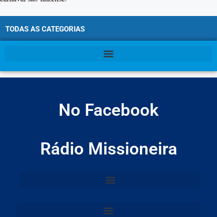
TODAS AS CATEGORIAS
No Facebook
Rádio Missioneira