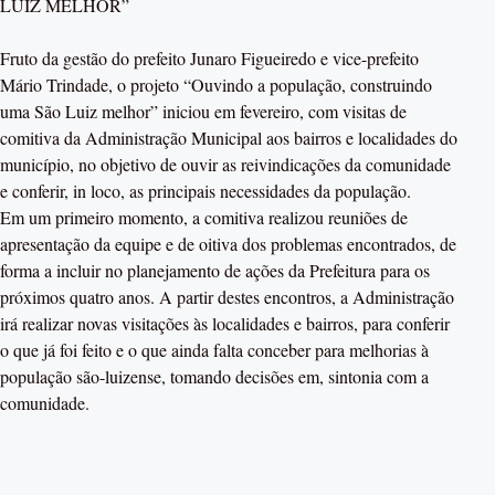
LUIZ MELHOR”
Fruto da gestão do prefeito Junaro Figueiredo e vice-prefeito
Mário Trindade, o projeto “Ouvindo a população, construindo
uma São Luiz melhor” iniciou em fevereiro, com visitas de
comitiva da Administração Municipal aos bairros e localidades do
município, no objetivo de ouvir as reivindicações da comunidade
e conferir, in loco, as principais necessidades da população.
Em um primeiro momento, a comitiva realizou reuniões de
apresentação da equipe e de oitiva dos problemas encontrados, de
forma a incluir no planejamento de ações da Prefeitura para os
próximos quatro anos. A partir destes encontros, a Administração
irá realizar novas visitações às localidades e bairros, para conferir
o que já foi feito e o que ainda falta conceber para melhorias à
população são-luizense, tomando decisões em, sintonia com a
comunidade.