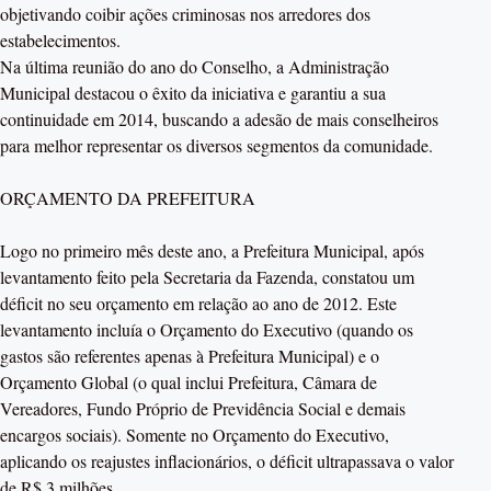
objetivando coibir ações criminosas nos arredores dos
estabelecimentos.
Na última reunião do ano do Conselho, a Administração
Municipal destacou o êxito da iniciativa e garantiu a sua
continuidade em 2014, buscando a adesão de mais conselheiros
para melhor representar os diversos segmentos da comunidade.
ORÇAMENTO DA PREFEITURA
Logo no primeiro mês deste ano, a Prefeitura Municipal, após
levantamento feito pela Secretaria da Fazenda, constatou um
déficit no seu orçamento em relação ao ano de 2012. Este
levantamento incluía o Orçamento do Executivo (quando os
gastos são referentes apenas à Prefeitura Municipal) e o
Orçamento Global (o qual inclui Prefeitura, Câmara de
Vereadores, Fundo Próprio de Previdência Social e demais
encargos sociais). Somente no Orçamento do Executivo,
aplicando os reajustes inflacionários, o déficit ultrapassava o valor
de R$ 3 milhões.