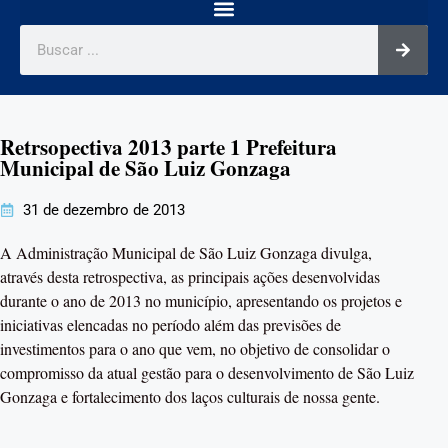
Retrsopectiva 2013 parte 1 Prefeitura
Municipal de São Luiz Gonzaga
31 de dezembro de 2013
A Administração Municipal de São Luiz Gonzaga divulga,
através desta retrospectiva, as principais ações desenvolvidas
durante o ano de 2013 no município, apresentando os projetos e
iniciativas elencadas no período além das previsões de
investimentos para o ano que vem, no objetivo de consolidar o
compromisso da atual gestão para o desenvolvimento de São Luiz
Gonzaga e fortalecimento dos laços culturais de nossa gente.