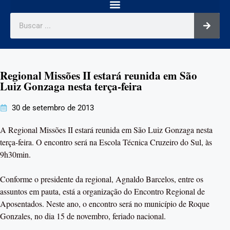
Regional Missões II estará reunida em São
Luiz Gonzaga nesta terça-feira
30 de setembro de 2013
A Regional Missões II estará reunida em São Luiz Gonzaga nesta
terça-feira. O encontro será na Escola Técnica Cruzeiro do Sul, às
9h30min.
Conforme o presidente da regional, Agnaldo Barcelos, entre os
assuntos em pauta, está a organização do Encontro Regional de
Aposentados. Neste ano, o encontro será no município de Roque
Gonzales, no dia 15 de novembro, feriado nacional.