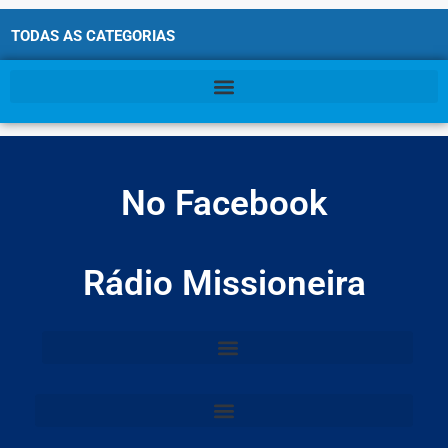
TODAS AS CATEGORIAS
No Facebook
Rádio Missioneira