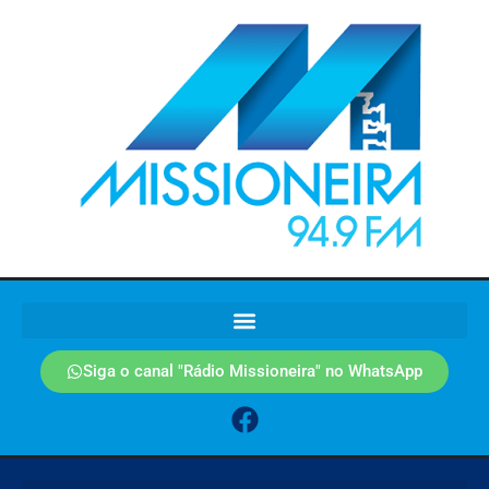
Siga o canal "Rádio Missioneira" no WhatsApp