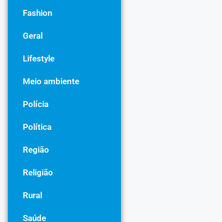
Fashion
Geral
Lifestyle
Meio ambiente
Polícia
Política
Região
Religião
Rural
Saúde