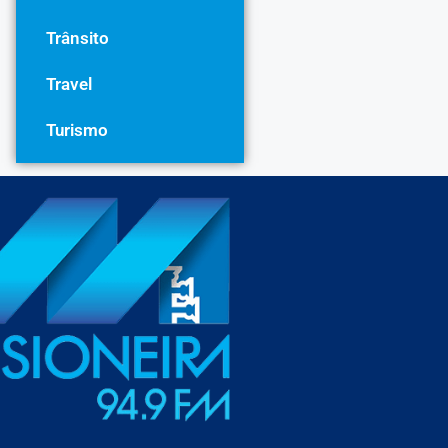
Trânsito
Travel
Turismo