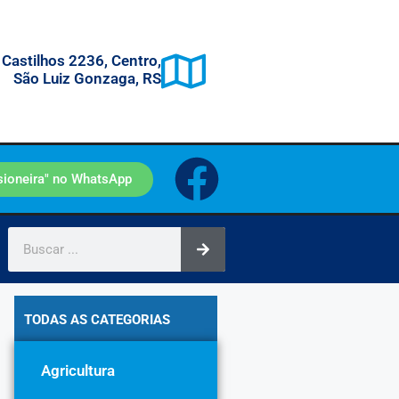
 Castilhos 2236, Centro,
São Luiz Gonzaga, RS
sioneira" no WhatsApp
TODAS AS CATEGORIAS
Agricultura