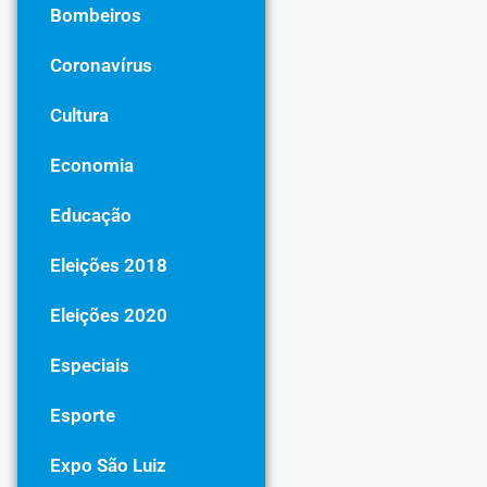
Bombeiros
Coronavírus
Cultura
Economia
Educação
Eleições 2018
Eleições 2020
Especiais
Esporte
Expo São Luiz