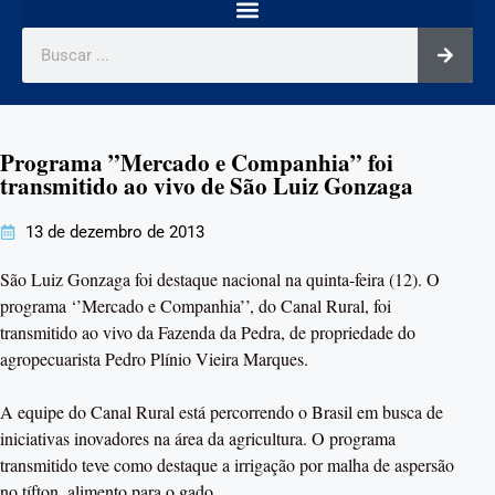
Programa ”Mercado e Companhia” foi
transmitido ao vivo de São Luiz Gonzaga
13 de dezembro de 2013
São Luiz Gonzaga foi destaque nacional na quinta-feira (12). O
programa ‘’Mercado e Companhia’’, do Canal Rural, foi
transmitido ao vivo da Fazenda da Pedra, de propriedade do
agropecuarista Pedro Plínio Vieira Marques.
A equipe do Canal Rural está percorrendo o Brasil em busca de
iniciativas inovadores na área da agricultura. O programa
transmitido teve como destaque a irrigação por malha de aspersão
no tífton, alimento para o gado.