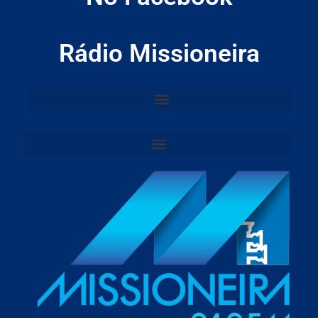
Rádio Missioneira