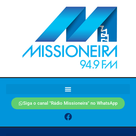
Siga o canal "Rádio Missioneira" no WhatsApp