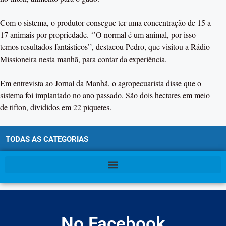
Com o sistema, o produtor consegue ter uma concentração de 15 a
17 animais por propriedade. ‘’O normal é um animal, por isso
temos resultados fantásticos’’, destacou Pedro, que visitou a Rádio
Missioneira nesta manhã, para contar da experiência.
Em entrevista ao Jornal da Manhã, o agropecuarista disse que o
sistema foi implantado no ano passado. São dois hectares em meio
de tifton, divididos em 22 piquetes.
TODAS AS CATEGORIAS
No Facebook