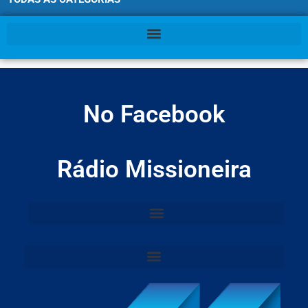
No Facebook
Rádio Missioneira