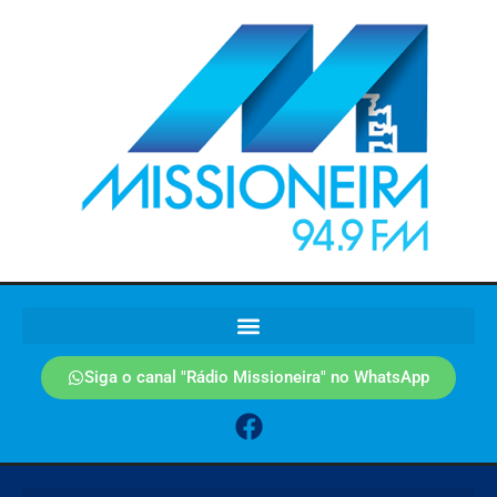
Siga o canal "Rádio Missioneira" no WhatsApp