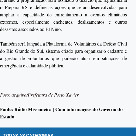
o Prepara RS e define as ações que serão desenvolvidas para
ampliar a capacidade de enfrentamento a eventos climáticos
extremos, especialmente enchentes, deslizamentos e outros
desastres associados ao El Niño.
Também será lançada a Plataforma de Voluntários da Defesa Civil
do Rio Grande do Sul, sistema criado para organizar o cadastro e
a gestão de voluntários que poderão atuar em situações de
emergência e calamidade pública.
Foto: arquivo/Prefeitura de Porto Xavier
Fonte: Rádio Missioneira | Com informações do Governo do
Estado
TODAS AS CATEGORIAS