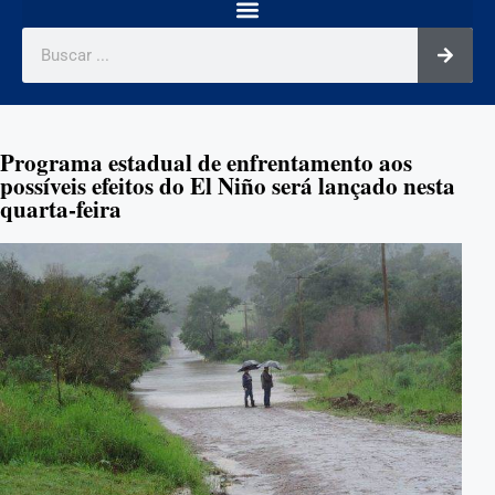
Programa estadual de enfrentamento aos
possíveis efeitos do El Niño será lançado nesta
quarta-feira