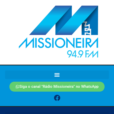
Siga o canal "Rádio Missioneira" no WhatsApp