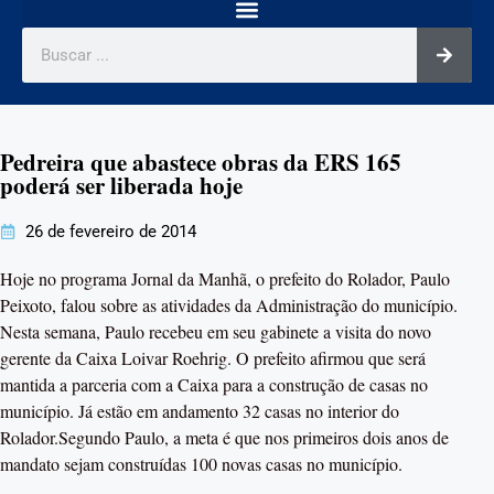
Pedreira que abastece obras da ERS 165
poderá ser liberada hoje
26 de fevereiro de 2014
Hoje no programa Jornal da Manhã, o prefeito do Rolador, Paulo
Peixoto, falou sobre as atividades da Administração do município.
Nesta semana, Paulo recebeu em seu gabinete a visita do novo
gerente da Caixa Loivar Roehrig. O prefeito afirmou que será
mantida a parceria com a Caixa para a construção de casas no
município. Já estão em andamento 32 casas no interior do
Rolador.Segundo Paulo, a meta é que nos primeiros dois anos de
mandato sejam construídas 100 novas casas no município.