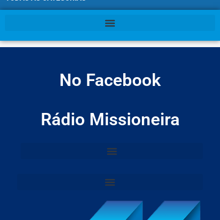
No Facebook
Rádio Missioneira