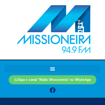
Siga o canal "Rádio Missioneira" no WhatsApp