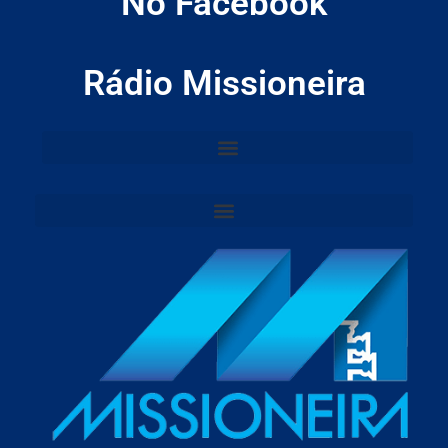
No Facebook
Rádio Missioneira