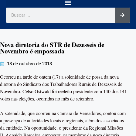
Nova diretoria do STR de Dezesseis de
Novembro é empossada
18 de outubro de 2013
Ocorreu na tarde de ontem (17) a solenidade de possa da nova
diretoria do Sindicato dos Trabalhadores Rurais de Dezesseis de
Novembro. Celso Ostwald foi reeleito presidente com 140 dos 141
votos nas eleições, ocorridas no mês de setembro.
A solenidade, que ocorreu na Câmara de Vereadores, contou com
a presença de autoridades locais e regionais, além dos associados
da entidade. Na oportunidade, o presidente da Regional Missões
II, Agnaldo Barcelos, empossou os membros da nova diretoria,