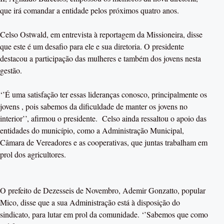
que irá comandar a entidade pelos próximos quatro anos.
Celso Ostwald, em entrevista à reportagem da Missioneira, disse
que este é um desafio para ele e sua diretoria. O presidente
destacou a participação das mulheres e também dos jovens nesta
gestão.
‘’É uma satisfação ter essas lideranças conosco, principalmente os
jovens , pois sabemos da dificuldade de manter os jovens no
interior’’, afirmou o presidente. Celso ainda ressaltou o apoio das
entidades do município, como a Administração Municipal,
Câmara de Vereadores e as cooperativas, que juntas trabalham em
prol dos agricultores.
O prefeito de Dezesseis de Novembro, Ademir Gonzatto, popular
Mico, disse que a sua Administração está à disposição do
sindicato, para lutar em prol da comunidade. ‘’Sabemos que como