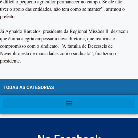
é difícil o pequeno agricultor permanecer no campo. Se ele não
tiver o apoio das entidades, não tem como se manter’’, afirmou o
prefeito.
Já Agnaldo Barcelos, presidente da Regional Missões II, destacou
que é uma alegria empossar a nova diretoria, que reafirma o
compromisso com o sindicato. ‘’A família de Dezesseis de
Novembro está de mãos dadas com o sindicato’’, finalizou o
presidente.
TODAS AS CATEGORIAS