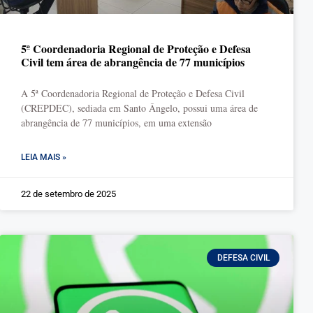
5ª Coordenadoria Regional de Proteção e Defesa
Civil tem área de abrangência de 77 municípios
A 5ª Coordenadoria Regional de Proteção e Defesa Civil
(CREPDEC), sediada em Santo Ângelo, possui uma área de
abrangência de 77 municípios, em uma extensão
LEIA MAIS »
22 de setembro de 2025
DEFESA CIVIL