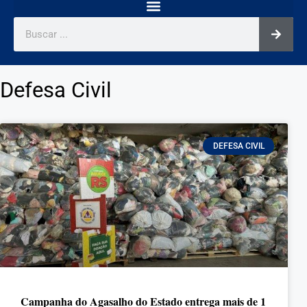
Defesa Civil
DEFESA CIVIL
Campanha do Agasalho do Estado entrega mais de 1