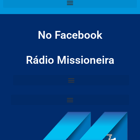
No Facebook
Rádio Missioneira