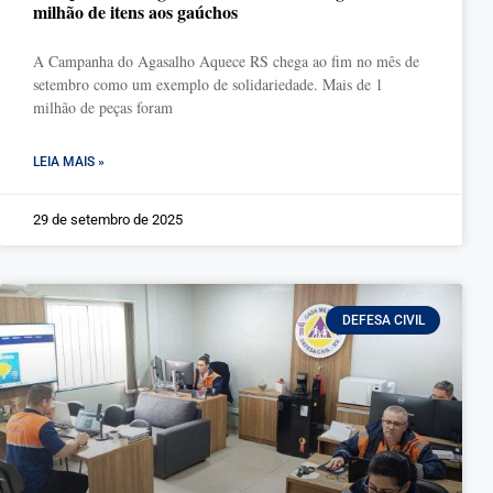
milhão de itens aos gaúchos
A Campanha do Agasalho Aquece RS chega ao fim no mês de
setembro como um exemplo de solidariedade. Mais de 1
milhão de peças foram
LEIA MAIS »
29 de setembro de 2025
DEFESA CIVIL