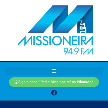
Siga o canal "Rádio Missioneira" no WhatsApp