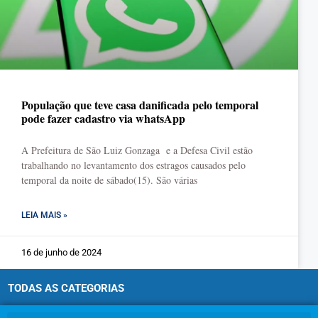
População que teve casa danificada pelo temporal
pode fazer cadastro via whatsApp
A Prefeitura de São Luiz Gonzaga e a Defesa Civil estão
trabalhando no levantamento dos estragos causados pelo
temporal da noite de sábado(15). São várias
LEIA MAIS »
16 de junho de 2024
TODAS AS CATEGORIAS