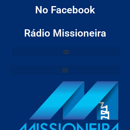
No Facebook
Rádio Missioneira