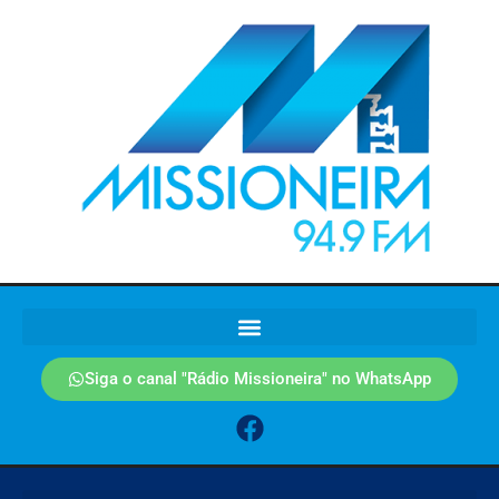
Siga o canal "Rádio Missioneira" no WhatsApp