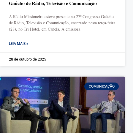
Gaúcho de Rádio, Televisão e Comunicação
A Rádio Missioneira esteve presente no 27º Congresso Gaúcho
de Rádio, Televisão e Comunicação, encerrado nesta terça-feira
(28), no Tri Hotel, em Canela. A emissora
LEIA MAIS »
28 de outubro de 2025
COMUNICAÇÃO