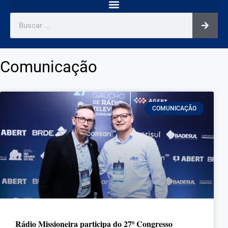
Comunicação
COMUNICAÇÃO
Rádio Missioneira participa do 27º Congresso