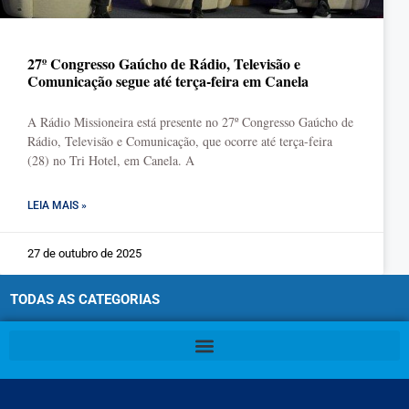
27º Congresso Gaúcho de Rádio, Televisão e
Comunicação segue até terça-feira em Canela
A Rádio Missioneira está presente no 27º Congresso Gaúcho de
Rádio, Televisão e Comunicação, que ocorre até terça-feira
(28) no Tri Hotel, em Canela. A
LEIA MAIS »
27 de outubro de 2025
TODAS AS CATEGORIAS