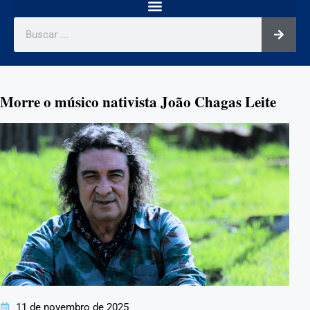
Morre o músico nativista João Chagas Leite
11 de novembro de 2025