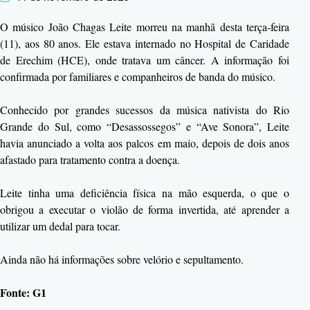
O músico João Chagas Leite morreu na manhã desta terça-feira
(11), aos 80 anos. Ele estava internado no Hospital de Caridade
de Erechim (HCE), onde tratava um câncer. A informação foi
confirmada por familiares e companheiros de banda do músico.
Conhecido por grandes sucessos da música nativista do Rio
Grande do Sul, como “Desassossegos” e “Ave Sonora”, Leite
havia anunciado a volta aos palcos em maio, depois de dois anos
afastado para tratamento contra a doença.
Leite tinha uma deficiência física na mão esquerda, o que o
obrigou a executar o violão de forma invertida, até aprender a
utilizar um dedal para tocar.
Ainda não há informações sobre velório e sepultamento.
Fonte: G1