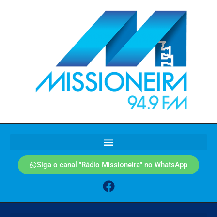
Siga o canal "Rádio Missioneira" no WhatsApp