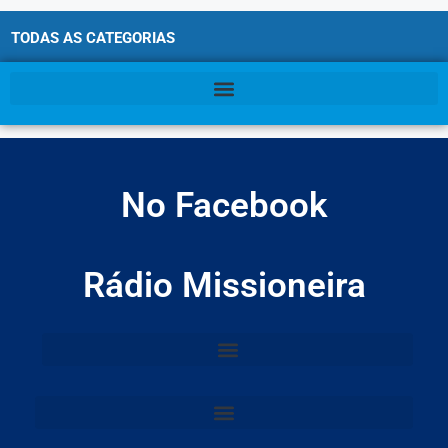
TODAS AS CATEGORIAS
No Facebook
Rádio Missioneira