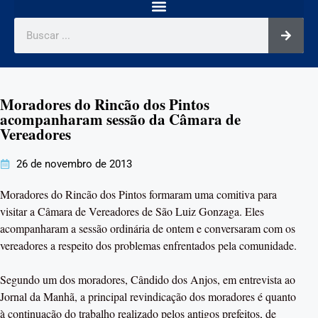
Moradores do Rincão dos Pintos
acompanharam sessão da Câmara de
Vereadores
26 de novembro de 2013
Moradores do Rincão dos Pintos formaram uma comitiva para
visitar a Câmara de Vereadores de São Luiz Gonzaga. Eles
acompanharam a sessão ordinária de ontem e conversaram com os
vereadores a respeito dos problemas enfrentados pela comunidade.
Segundo um dos moradores, Cândido dos Anjos, em entrevista ao
Jornal da Manhã, a principal revindicação dos moradores é quanto
à continuação do trabalho realizado pelos antigos prefeitos, de