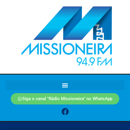
Siga o canal "Rádio Missioneira" no WhatsApp