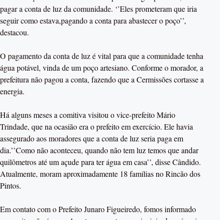
pagar a conta de luz da comunidade. ‘’Eles prometeram que iria
seguir como estava,pagando a conta para abastecer o poço’’,
destacou.
O pagamento da conta de luz é vital para que a comunidade tenha
água potável, vinda de um poço artesiano. Conforme o morador, a
prefeitura não pagou a conta, fazendo que a Cermissões cortasse a
energia.
Há alguns meses a comitiva visitou o vice-prefeito Mário
Trindade, que na ocasião era o prefeito em exercício. Ele havia
assegurado aos moradores que a conta de luz seria paga em
dia.’’Como não aconteceu, quando não tem luz temos que andar
quilômetros até um açude para ter água em casa’’, disse Cândido.
Atualmente, moram aproximadamente 18 famílias no Rincão dos
Pintos.
Em contato com o Prefeito Junaro Figueiredo, fomos informado