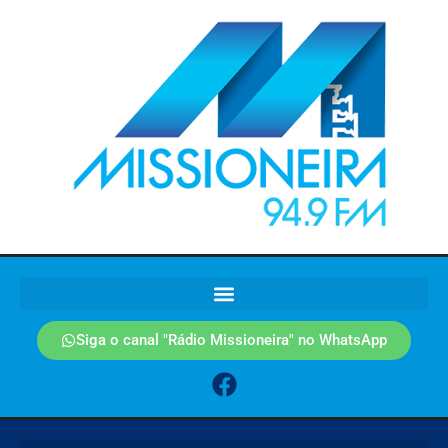
Siga o canal "Rádio Missioneira" no WhatsApp