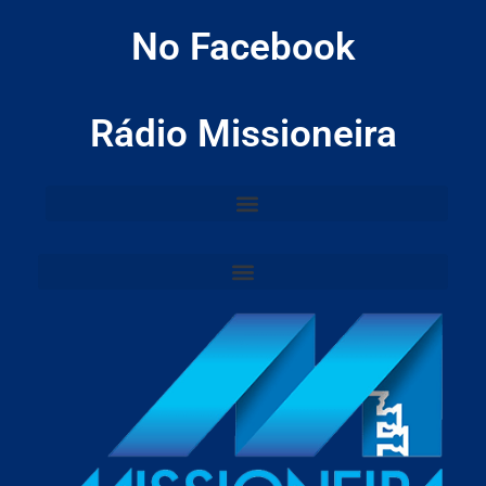
No Facebook
Rádio Missioneira