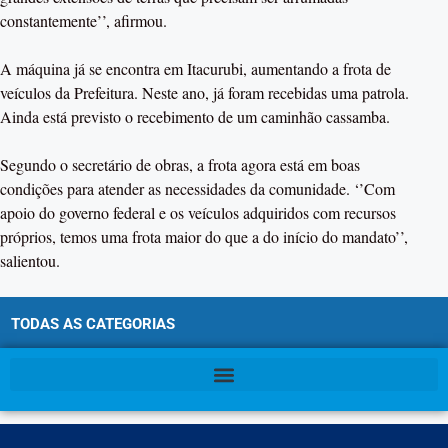
constantemente’’, afirmou.
A máquina já se encontra em Itacurubi, aumentando a frota de
veículos da Prefeitura. Neste ano, já foram recebidas uma patrola.
Ainda está previsto o recebimento de um caminhão cassamba.
Segundo o secretário de obras, a frota agora está em boas
condições para atender as necessidades da comunidade. ‘’Com
apoio do governo federal e os veículos adquiridos com recursos
próprios, temos uma frota maior do que a do início do mandato’’,
salientou.
TODAS AS CATEGORIAS