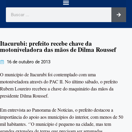
Itacurubi: prefeito recebe chave da
motoniveladora das mãos de Dilma Roussef
16 de outubro de 2013
O município de Itacurubi foi contemplado com uma
motoniveladora através do PAC II. No último sábado, o prefeito
Rubem Loureiro recebeu a chave do maquinário das mãos da
presidente Dilma Roussef.
Em entrevista ao Panorama de Notícias, o prefeito destacou a
importância do apoio aos municípios do interior, com menos de 50
mil habitantes. ‘’O município é pequeno na cidade, mas tem
grandes extensões de terras que precisam ser arrumadas