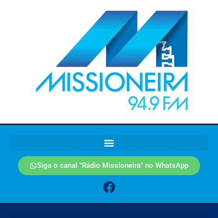
Siga o canal "Rádio Missioneira" no WhatsApp