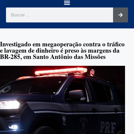
Investigado em megaoperação contra o tráfico
e lavagem de dinheiro é preso às margens da
BR-285, em Santo Antônio das Missões