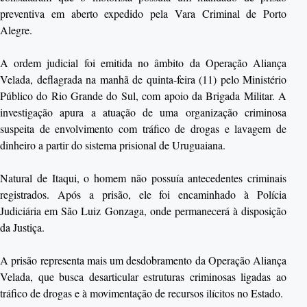
preventiva em aberto expedido pela Vara Criminal de Porto
Alegre.
A ordem judicial foi emitida no âmbito da Operação Aliança
Velada, deflagrada na manhã de quinta-feira (11) pelo Ministério
Público do Rio Grande do Sul, com apoio da Brigada Militar. A
investigação apura a atuação de uma organização criminosa
suspeita de envolvimento com tráfico de drogas e lavagem de
dinheiro a partir do sistema prisional de Uruguaiana.
Natural de Itaqui, o homem não possuía antecedentes criminais
registrados. Após a prisão, ele foi encaminhado à Polícia
Judiciária em São Luiz Gonzaga, onde permanecerá à disposição
da Justiça.
A prisão representa mais um desdobramento da Operação Aliança
Velada, que busca desarticular estruturas criminosas ligadas ao
tráfico de drogas e à movimentação de recursos ilícitos no Estado.