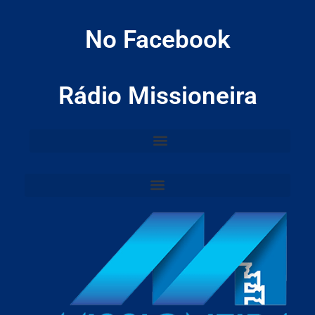
No Facebook
Rádio Missioneira