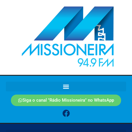
Siga o canal "Rádio Missioneira" no WhatsApp