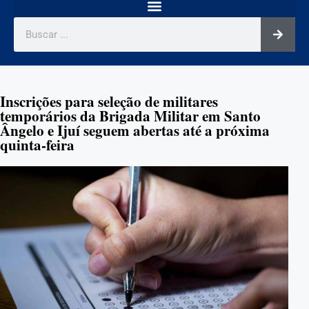
Inscrições para seleção de militares
temporários da Brigada Militar em Santo
Ângelo e Ijuí seguem abertas até a próxima
quinta-feira