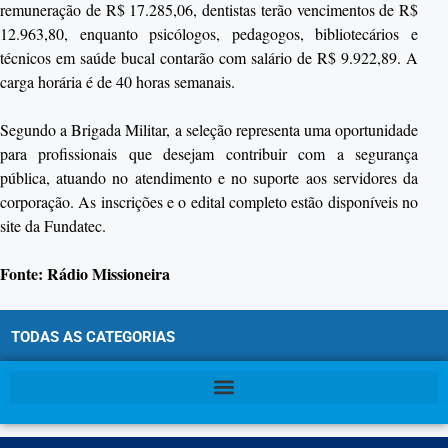
remuneração de R$ 17.285,06, dentistas terão vencimentos de R$
12.963,80, enquanto psicólogos, pedagogos, bibliotecários e
técnicos em saúde bucal contarão com salário de R$ 9.922,89. A
carga horária é de 40 horas semanais.
Segundo a Brigada Militar, a seleção representa uma oportunidade
para profissionais que desejam contribuir com a segurança
pública, atuando no atendimento e no suporte aos servidores da
corporação. As inscrições e o edital completo estão disponíveis no
site da Fundatec.
Fonte: Rádio Missioneira
TODAS AS CATEGORIAS