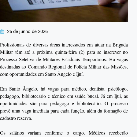
26 de junho de 2026
Profissionais de diversas áreas interessados em atuar na Brigada
Militar têm até a próxima quinta-feira (2) para se inscrever no
Processo Seletivo de Militares Estaduais Temporários. Há vagas
destinadas ao Comando Regional de Polícia Militar das Missões,
com oportunidades em Santo Ângelo e Ijuí.
Em Santo Ângelo, há vagas para médico, dentista, psicólogo,
pedagogo, bibliotecário e técnico em saúde bucal. Já em Ijuí, as
oportunidades são para pedagogo e bibliotecário. O processo
prevê uma vaga imediata para cada função, além da formação de
cadastro reserva.
Os salários variam conforme o cargo. Médicos receberão