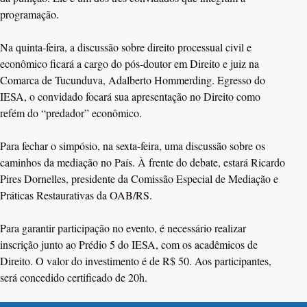
programação.
Na quinta-feira, a discussão sobre direito processual civil e
econômico ficará a cargo do pós-doutor em Direito e juiz na
Comarca de Tucunduva, Adalberto Hommerding. Egresso do
IESA, o convidado focará sua apresentação no Direito como
refém do “predador” econômico.
Para fechar o simpósio, na sexta-feira, uma discussão sobre os
caminhos da mediação no País. À frente do debate, estará Ricardo
Pires Dornelles, presidente da Comissão Especial de Mediação e
Práticas Restaurativas da OAB/RS.
Para garantir participação no evento, é necessário realizar
inscrição junto ao Prédio 5 do IESA, com os acadêmicos de
Direito. O valor do investimento é de R$ 50. Aos participantes,
será concedido certificado de 20h.