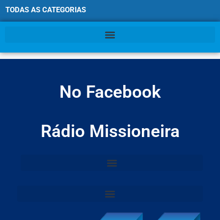
TODAS AS CATEGORIAS
No Facebook
Rádio Missioneira