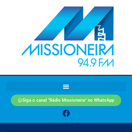
Siga o canal "Rádio Missioneira" no WhatsApp