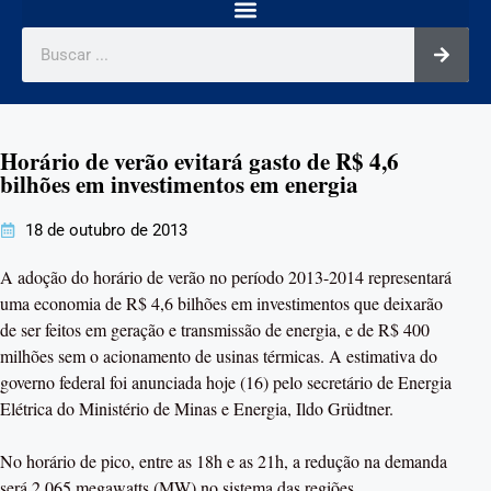
Horário de verão evitará gasto de R$ 4,6
bilhões em investimentos em energia
18 de outubro de 2013
A adoção do horário de verão no período 2013-2014 representará
uma economia de R$ 4,6 bilhões em investimentos que deixarão
de ser feitos em geração e transmissão de energia, e de R$ 400
milhões sem o acionamento de usinas térmicas. A estimativa do
governo federal foi anunciada hoje (16) pelo secretário de Energia
Elétrica do Ministério de Minas e Energia, Ildo Grüdtner.
No horário de pico, entre as 18h e as 21h, a redução na demanda
será 2.065 megawatts (MW) no sistema das regiões