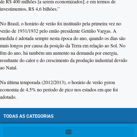
de R$ 400 milhões [a serem economizados]; e em termos de
investimentos, R$ 4,6 bilhões.”
No Brasil, o horário de verão foi instituído pela primeira vez no
verão de 1931/1932 pelo então presidente Getúlio Vargas. A
medida é adotada sempre nesta época do ano, quando os dias são
mais longos por causa da posição da Terra em relação ao Sol. No
fim do ano, há também um aumento na demanda por energia,
resultante do calor e do crescimento da produção industrial devido
ao Natal.
Na última temporada (2012/2013), o horário de verão gerou
economia de 4,5% no período de pico nos estados em que foi
adotado.
TODAS AS CATEGORIAS