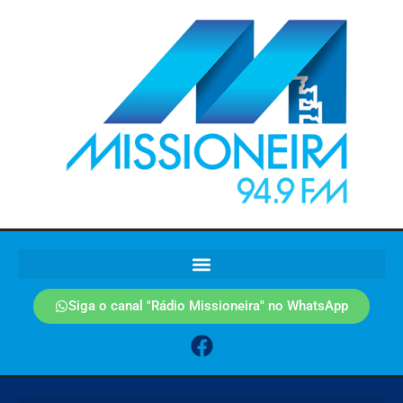
Siga o canal "Rádio Missioneira" no WhatsApp