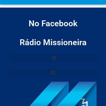
No Facebook
Rádio Missioneira