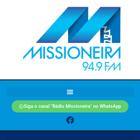
Siga o canal "Rádio Missioneira" no WhatsApp