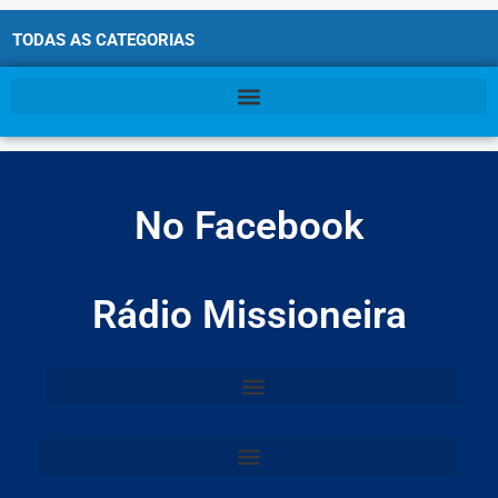
TODAS AS CATEGORIAS
No Facebook
Rádio Missioneira