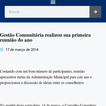
Gestão Comunitária realizou sua primeira
reunião do ano
17 de março de 2014
Contando com um bom número de participantes, reunião
apresentou metas da Administração Municipal para este ano e
proporcionou a discussão de ideias entre os conselheiros
Na manhã desta sexta-feira, 14 de março, o Conselho Consultivo