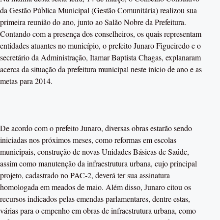
da Gestão Pública Municipal (Gestão Comunitária) realizou sua
primeira reunião do ano, junto ao Salão Nobre da Prefeitura.
Contando com a presença dos conselheiros, os quais representam
entidades atuantes no município, o prefeito Junaro Figueiredo e o
secretário da Administração, Itamar Baptista Chagas, explanaram
acerca da situação da prefeitura municipal neste início de ano e as
metas para 2014.
De acordo com o prefeito Junaro, diversas obras estarão sendo
iniciadas nos próximos meses, como reformas em escolas
municipais, construção de novas Unidades Básicas de Saúde,
assim como manutenção da infraestrutura urbana, cujo principal
projeto, cadastrado no PAC-2, deverá ter sua assinatura
homologada em meados de maio. Além disso, Junaro citou os
recursos indicados pelas emendas parlamentares, dentre estas,
várias para o empenho em obras de infraestrutura urbana, como