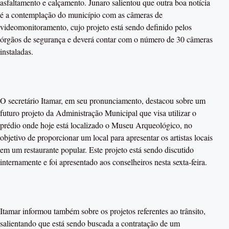
asfaltamento e calçamento. Junaro salientou que outra boa notícia
é a contemplação do município com as câmeras de
videomonitoramento, cujo projeto está sendo definido pelos
órgãos de segurança e deverá contar com o número de 30 câmeras
instaladas.
O secretário Itamar, em seu pronunciamento, destacou sobre um
futuro projeto da Administração Municipal que visa utilizar o
prédio onde hoje está localizado o Museu Arqueológico, no
objetivo de proporcionar um local para apresentar os artistas locais
em um restaurante popular. Este projeto está sendo discutido
internamente e foi apresentado aos conselheiros nesta sexta-feira.
Itamar informou também sobre os projetos referentes ao trânsito,
salientando que está sendo buscada a contratação de um