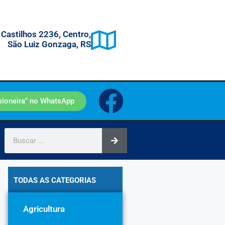
 Castilhos 2236, Centro,
São Luiz Gonzaga, RS
sioneira" no WhatsApp
TODAS AS CATEGORIAS
Agricultura