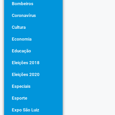
Bombeiros
Coronavírus
Cultura
Economia
Educação
Eleições 2018
Eleições 2020
Especiais
Esporte
Expo São Luiz