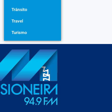
Trânsito
Travel
Turismo