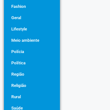
Fashion
Geral
Lifestyle
Meio ambiente
Polícia
Política
Região
Religião
Rural
Saúde