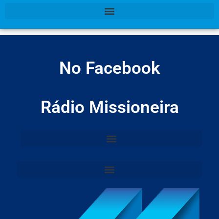
No Facebook
Rádio Missioneira