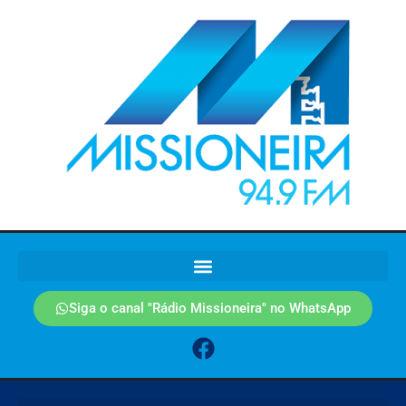
Siga o canal "Rádio Missioneira" no WhatsApp