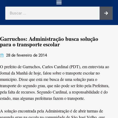
Garruchos: Administração busca solução
para o transporte escolar
28 de fevereiro de 2014
O prefeito de Garruchos, Carlos Cardinal (PDT), em entrevista ao
Jornal da Manhã de hoje, falou sobre o transporte escolar no
município. Disse que está me busca de uma solução para o
transporte do segundo grau, que não pode ser feito pela Prefeitura,
pela falta de recursos. Segundo Cardinal, a responsabilidade é do
estado, mas algumas prefeituras fazem o transporte.
A solução encontrada pela Administração é de abrir turmas de
segundo grau na escola na comunidade de São José Velho, que