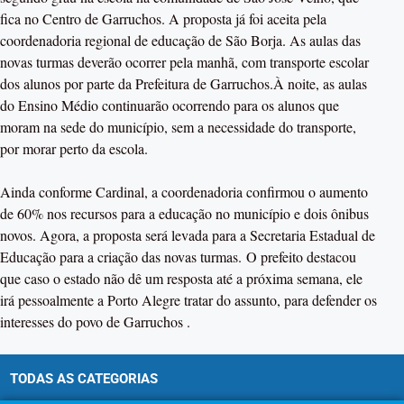
fica no Centro de Garruchos. A proposta já foi aceita pela
coordenadoria regional de educação de São Borja. As aulas das
novas turmas deverão ocorrer pela manhã, com transporte escolar
dos alunos por parte da Prefeitura de Garruchos.À noite, as aulas
do Ensino Médio continuarão ocorrendo para os alunos que
moram na sede do município, sem a necessidade do transporte,
por morar perto da escola.
Ainda conforme Cardinal, a coordenadoria confirmou o aumento
de 60% nos recursos para a educação no município e dois ônibus
novos. Agora, a proposta será levada para a Secretaria Estadual de
Educação para a criação das novas turmas. O prefeito destacou
que caso o estado não dê um resposta até a próxima semana, ele
irá pessoalmente a Porto Alegre tratar do assunto, para defender os
interesses do povo de Garruchos .
TODAS AS CATEGORIAS