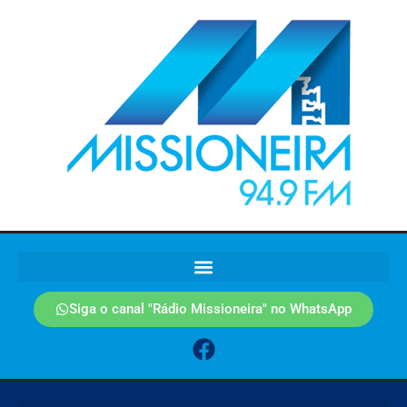
Siga o canal "Rádio Missioneira" no WhatsApp