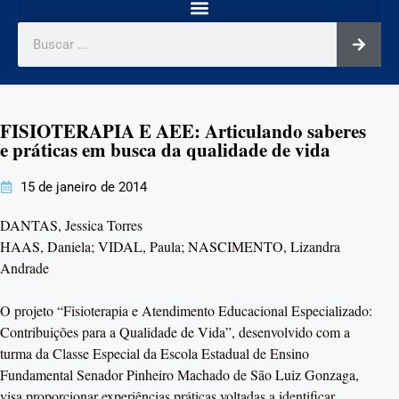
FISIOTERAPIA E AEE: Articulando saberes
e práticas em busca da qualidade de vida
15 de janeiro de 2014
DANTAS, Jessica Torres
HAAS, Daniela; VIDAL, Paula; NASCIMENTO, Lizandra
Andrade
O projeto “Fisioterapia e Atendimento Educacional Especializado:
Contribuições para a Qualidade de Vida”, desenvolvido com a
turma da Classe Especial da Escola Estadual de Ensino
Fundamental Senador Pinheiro Machado de São Luiz Gonzaga,
visa proporcionar experiências práticas voltadas a identificar