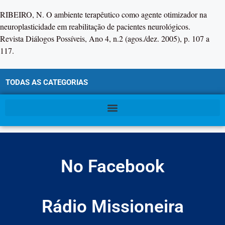
RIBEIRO, N. O ambiente terapêutico como agente otimizador na
neuroplasticidade em reabilitação de pacientes neurológicos.
Revista Diálogos Possíveis, Ano 4, n.2 (agos./dez. 2005), p. 107 a
117.
TODAS AS CATEGORIAS
No Facebook
Rádio Missioneira