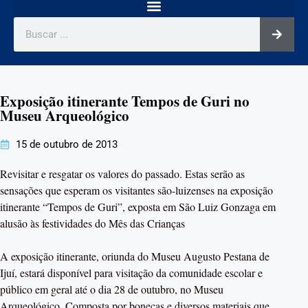
Exposição itinerante Tempos de Guri no
Museu Arqueológico
15 de outubro de 2013
Revisitar e resgatar os valores do passado. Estas serão as
sensações que esperam os visitantes são-luizenses na exposição
itinerante “Tempos de Guri”, exposta em São Luiz Gonzaga em
alusão às festividades do Mês das Crianças
A exposição itinerante, oriunda do Museu Augusto Pestana de
Ijuí, estará disponível para visitação da comunidade escolar e
público em geral até o dia 28 de outubro, no Museu
Arqueológico. Composta por bonecas e diversos materiais que