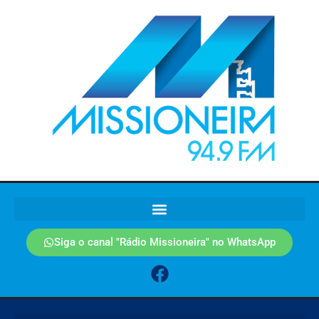
Siga o canal "Rádio Missioneira" no WhatsApp