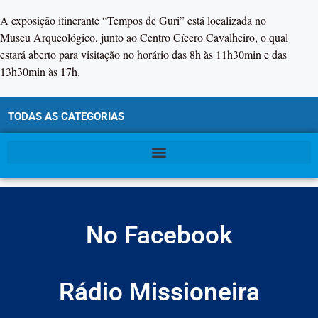
A exposição itinerante “Tempos de Guri” está localizada no
Museu Arqueológico, junto ao Centro Cícero Cavalheiro, o qual
estará aberto para visitação no horário das 8h às 11h30min e das
13h30min às 17h.
TODAS AS CATEGORIAS
No Facebook
Rádio Missioneira