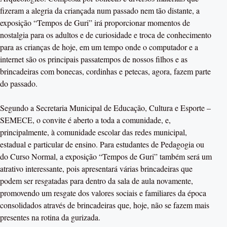
fizeram a alegria da criançada num passado nem tão distante, a
exposição “Tempos de Guri” irá proporcionar momentos de
nostalgia para os adultos e de curiosidade e troca de conhecimento
para as crianças de hoje, em um tempo onde o computador e a
internet são os principais passatempos de nossos filhos e as
brincadeiras com bonecas, cordinhas e petecas, agora, fazem parte
do passado.
Segundo a Secretaria Municipal de Educação, Cultura e Esporte –
SEMECE, o convite é aberto a toda a comunidade, e,
principalmente, à comunidade escolar das redes municipal,
estadual e particular de ensino. Para estudantes de Pedagogia ou
do Curso Normal, a exposição “Tempos de Guri” também será um
atrativo interessante, pois apresentará várias brincadeiras que
podem ser resgatadas para dentro da sala de aula novamente,
promovendo um resgate dos valores sociais e familiares da época
consolidados através de brincadeiras que, hoje, não se fazem mais
presentes na rotina da gurizada.