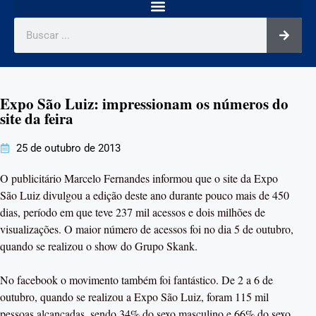
Expo São Luiz: impressionam os números do
site da feira
25 de outubro de 2013
O publicitário Marcelo Fernandes informou que o site da Expo
São Luiz divulgou a edição deste ano durante pouco mais de 450
dias, período em que teve 237 mil acessos e dois milhões de
visualizações. O maior número de acessos foi no dia 5 de outubro,
quando se realizou o show do Grupo Skank.
No facebook o movimento também foi fantástico. De 2 a 6 de
outubro, quando se realizou a Expo São Luiz, foram 115 mil
pessoas alcançadas, sendo 34% do sexo masculino e 66% do sexo