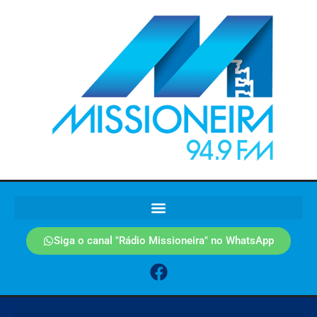
Siga o canal "Rádio Missioneira" no WhatsApp