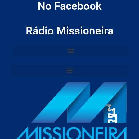
No Facebook
Rádio Missioneira