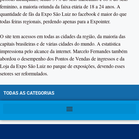
feminino, a maioria oriunda da faixa etária de 18 a 24 anos. A
quantidade de fãs da Expo São Luiz no facebook é maior do que
todas feiras regionais, perdendo apenas para a Expointer.
O site tem acessos em todas as cidades da região, da maioria das
capitais brasileiras e de várias cidades do mundo. A estatística
impressiona pelo alcance da internet. Marcelo Fernandes também
abordou o desempenho dos Pontos de Vendas de ingressos e da
Loja da Expo São Luiz no parque de exposições, devendo esses
setores ser reformulados.
TODAS AS CATEGORIAS