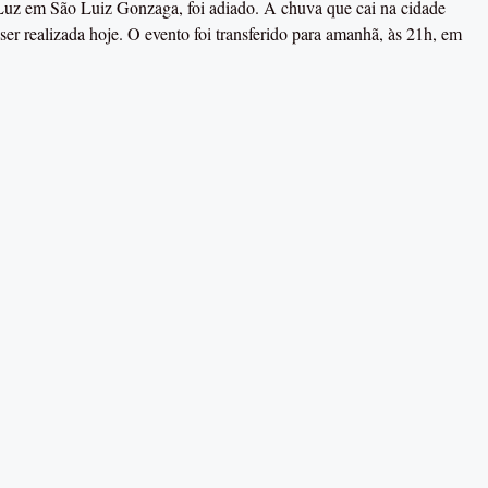
 Luz em São Luiz Gonzaga, foi adiado. A chuva que cai na cidade
ser realizada hoje. O evento foi transferido para amanhã, às 21h, em