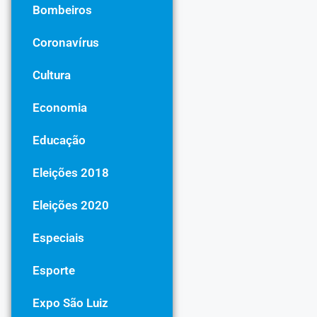
Bombeiros
Coronavírus
Cultura
Economia
Educação
Eleições 2018
Eleições 2020
Especiais
Esporte
Expo São Luiz