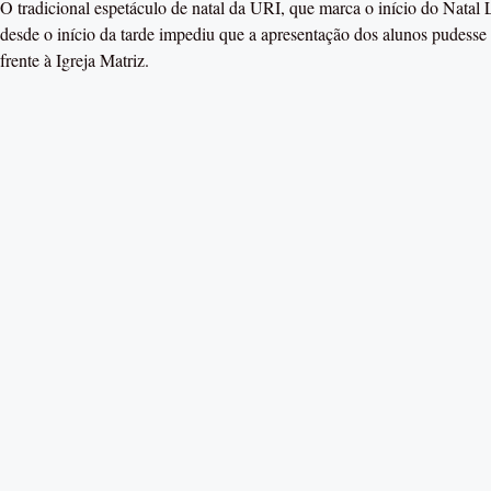
O tradicional espetáculo de natal da URI, que marca o início do Natal
desde o início da tarde impediu que a apresentação dos alunos pudesse 
frente à Igreja Matriz.