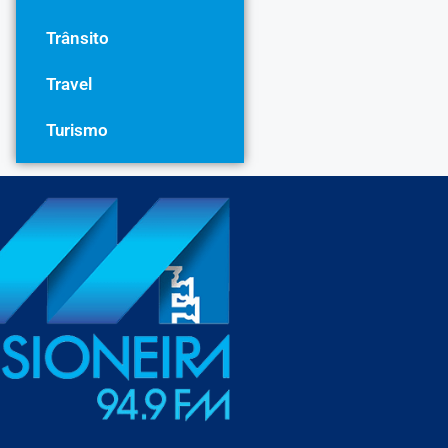
Trânsito
Travel
Turismo