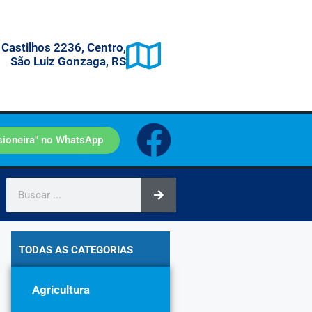
 Castilhos 2236, Centro,
São Luiz Gonzaga, RS
sioneira" no WhatsApp
TODAS AS CATEGORIAS
Agricultura