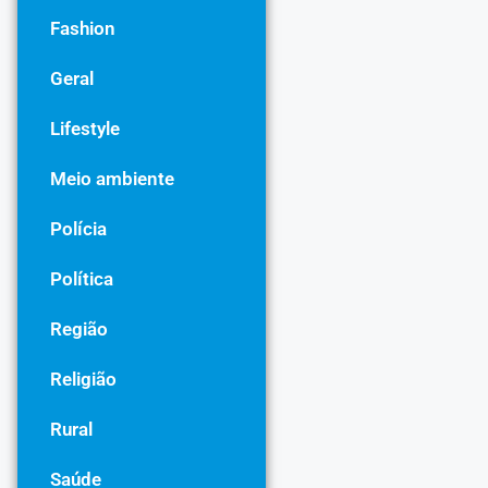
Fashion
Geral
Lifestyle
Meio ambiente
Polícia
Política
Região
Religião
Rural
Saúde