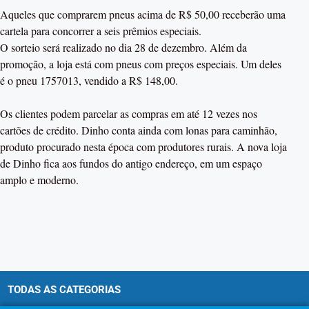
Aqueles que comprarem pneus acima de R$ 50,00 receberão uma
cartela para concorrer a seis prêmios especiais.
O sorteio será realizado no dia 28 de dezembro. Além da
promoção, a loja está com pneus com preços especiais. Um deles
é o pneu 1757013, vendido a R$ 148,00.
Os clientes podem parcelar as compras em até 12 vezes nos
cartões de crédito. Dinho conta ainda com lonas para caminhão,
produto procurado nesta época com produtores rurais. A nova loja
de Dinho fica aos fundos do antigo endereço, em um espaço
amplo e moderno.
TODAS AS CATEGORIAS