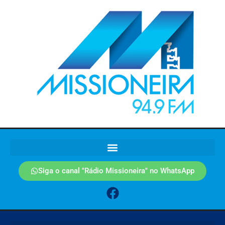
Siga o canal "Rádio Missioneira" no WhatsApp