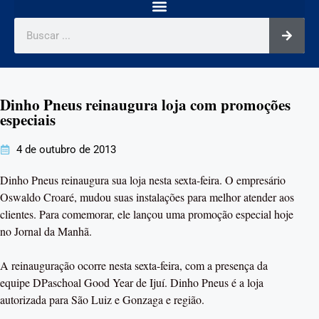
Dinho Pneus reinaugura loja com promoções
especiais
4 de outubro de 2013
Dinho Pneus reinaugura sua loja nesta sexta-feira. O empresário
Oswaldo Croaré, mudou suas instalações para melhor atender aos
clientes. Para comemorar, ele lançou uma promoção especial hoje
no Jornal da Manhã.
A reinauguração ocorre nesta sexta-feira, com a presença da
equipe DPaschoal Good Year de Ijuí. Dinho Pneus é a loja
autorizada para São Luiz e Gonzaga e região.