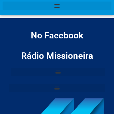
No Facebook
Rádio Missioneira