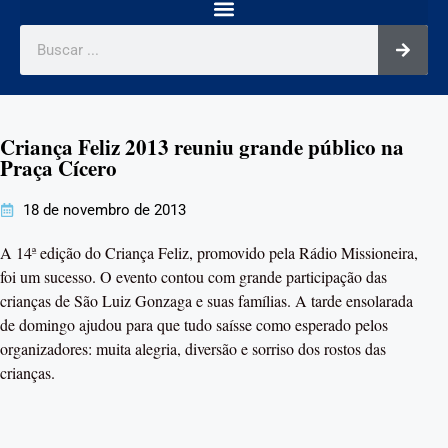
Criança Feliz 2013 reuniu grande público na
Praça Cícero
18 de novembro de 2013
A 14ª edição do Criança Feliz, promovido pela Rádio Missioneira,
foi um sucesso. O evento contou com grande participação das
crianças de São Luiz Gonzaga e suas famílias. A tarde ensolarada
de domingo ajudou para que tudo saísse como esperado pelos
organizadores: muita alegria, diversão e sorriso dos rostos das
crianças.