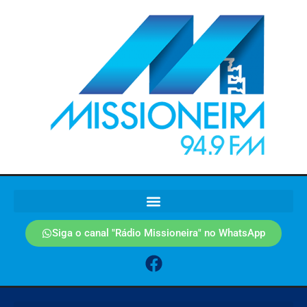
Siga o canal "Rádio Missioneira" no WhatsApp