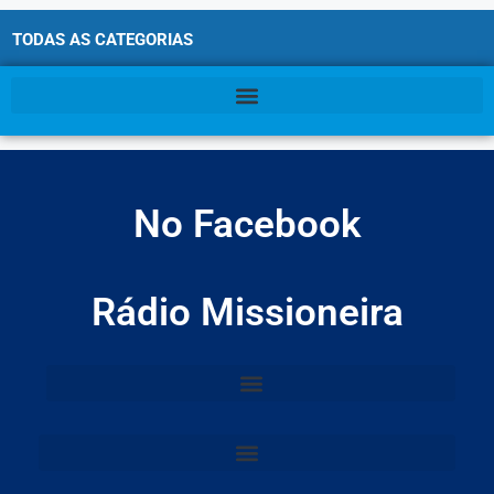
TODAS AS CATEGORIAS
No Facebook
Rádio Missioneira