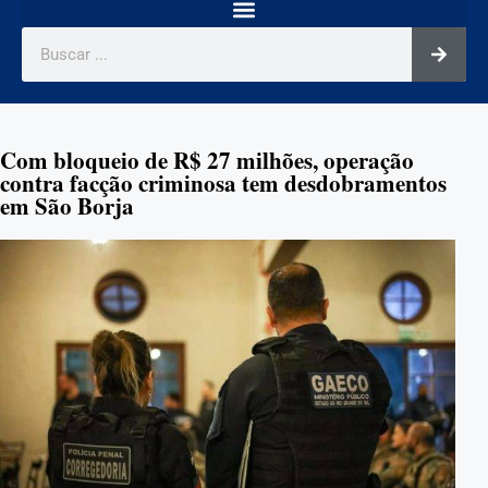
Com bloqueio de R$ 27 milhões, operação
contra facção criminosa tem desdobramentos
em São Borja