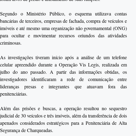
Segundo o Ministério Público, o esquema utilizava contas
bancárias de terceiros, empresas de fachada, compra de veículos e
imóveis e até mesmo uma organização não governamental (ONG)
para ocultar e movimentar recursos oriundos das atividades
criminosas.
As investigações tiveram início após a análise de um telefone
celular apreendido durante a Operação Vis Legis, realizada em
julho do ano passado. A partir das informações obtidas, os
investigadores identificaram a rede de comunicação entre
lideranças presas e integrantes que atuavam fora das
penitenciárias.
Além das prisões e buscas, a operação resultou no sequestro
judicial de 30 veículos e três imóveis, além da transferência de dois
apenados considerados estratégicos para a Penitenciária de Alta
Segurança de Charqueadas.