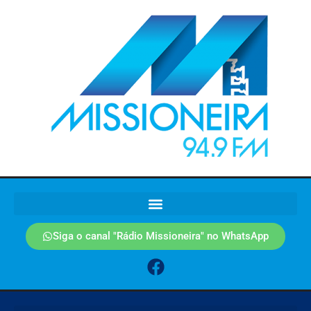
Siga o canal "Rádio Missioneira" no WhatsApp