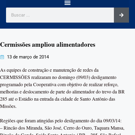
Cermissões ampliou alimentadores
13 de março de 2014
As equipes de construção e manutenção de redes da
CERMISSÕES realizaram no domingo (09/03) desligamento
programado pela Cooperativa com objetivo de realizar reforço,
melhorias e deslocamento de parte do alimentador do trevo da BR
285 até o Estádio na entrada da cidade de Santo Antônio das
Missões.
Regiões que foram atingidas pelo desligamento do dia 09/03/14:
– Rincão dos Miranda, São José, Cerro do Ouro, Taquara Mansa,
Rincão do Conde, Saída Santo Antonio / BR – 285, São Rafael,