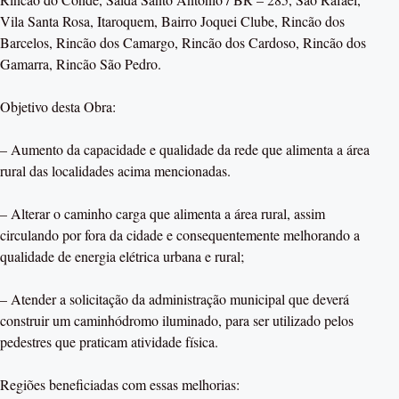
Vila Santa Rosa, Itaroquem, Bairro Joquei Clube, Rincão dos
Barcelos, Rincão dos Camargo, Rincão dos Cardoso, Rincão dos
Gamarra, Rincão São Pedro.
Objetivo desta Obra:
– Aumento da capacidade e qualidade da rede que alimenta a área
rural das localidades acima mencionadas.
– Alterar o caminho carga que alimenta a área rural, assim
circulando por fora da cidade e consequentemente melhorando a
qualidade de energia elétrica urbana e rural;
– Atender a solicitação da administração municipal que deverá
construir um caminhódromo iluminado, para ser utilizado pelos
pedestres que praticam atividade física.
Regiões beneficiadas com essas melhorias: