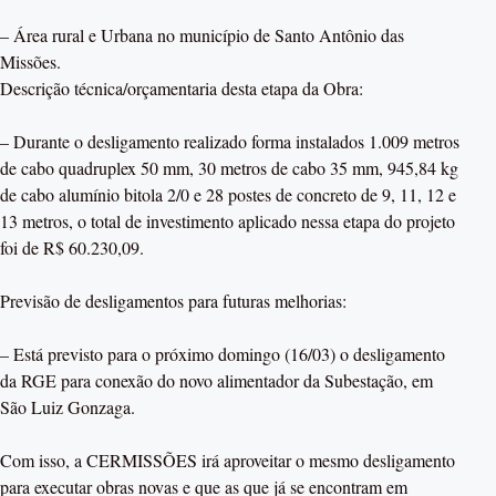
– Área rural e Urbana no município de Santo Antônio das
Missões.
Descrição técnica/orçamentaria desta etapa da Obra:
– Durante o desligamento realizado forma instalados 1.009 metros
de cabo quadruplex 50 mm, 30 metros de cabo 35 mm, 945,84 kg
de cabo alumínio bitola 2/0 e 28 postes de concreto de 9, 11, 12 e
13 metros, o total de investimento aplicado nessa etapa do projeto
foi de R$ 60.230,09.
Previsão de desligamentos para futuras melhorias:
– Está previsto para o próximo domingo (16/03) o desligamento
da RGE para conexão do novo alimentador da Subestação, em
São Luiz Gonzaga.
Com isso, a CERMISSÕES irá aproveitar o mesmo desligamento
para executar obras novas e que as que já se encontram em