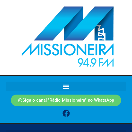
Siga o canal "Rádio Missioneira" no WhatsApp