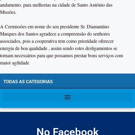
andamento, para melhorias na cidade de Santo Antônio das
Missões.
A Cermissões em nome do seu presidente Sr. Diamantino
Marques dos Santos agradece a compreensão do senhores
associados, pois a cooperativa tem como prioridade oferecer
energia de boa qualidade , assim sendo estes desligamentos se
tornam necessários para que possamos prestar bons serviços com
maior agilidade
TODAS AS CATEGORIAS
No Facebook