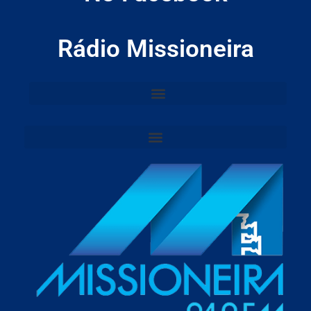
Rádio Missioneira