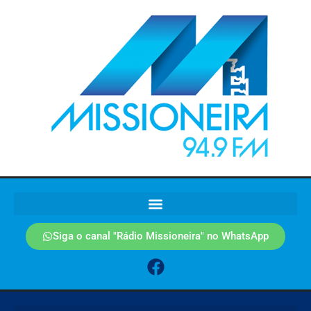
Siga o canal "Rádio Missioneira" no WhatsApp