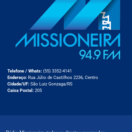
Telefone / Whats:
(55) 3352-4141
Endereço:
Rua Júlio de Castilhos 2236, Centro
Cidade/UF:
São Luiz Gonzaga/RS
Caixa Postal:
205