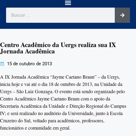
Centro Acadêmico da Uergs realiza sua IX
Jornada Acadêmica
15 de outubro de 2013
A IX Jornada Acadêmica “Jayme Caetano Braun” – da Uergs,
inicia hoje e vai até o dia 18 de outubro de 2013, na Unidade da
Uergs – São Luiz Gonzaga. O evento está sendo organizado pelo
Centro Acadêmico Jayme Caetano Braun com o apoio da
Secretaria Acadêmica da Unidade e Direção Regional do Campus
IV; e será realizado no auditório da Universidade, junto à Escola
Cruzeiro do Sul, voltado para acadêmicos, professores,
funcionários e comunidade em geral.