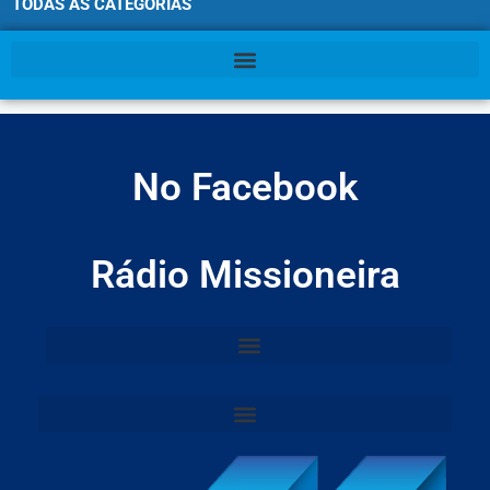
TODAS AS CATEGORIAS
No Facebook
Rádio Missioneira