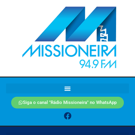
Siga o canal "Rádio Missioneira" no WhatsApp