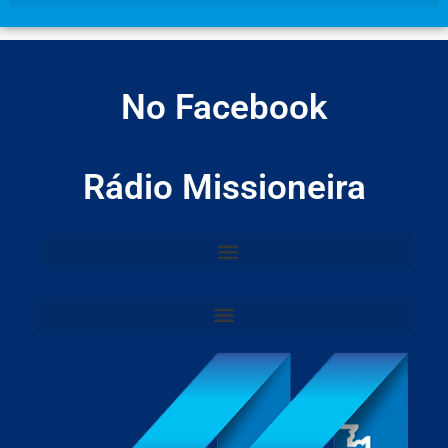
No Facebook
Rádio Missioneira