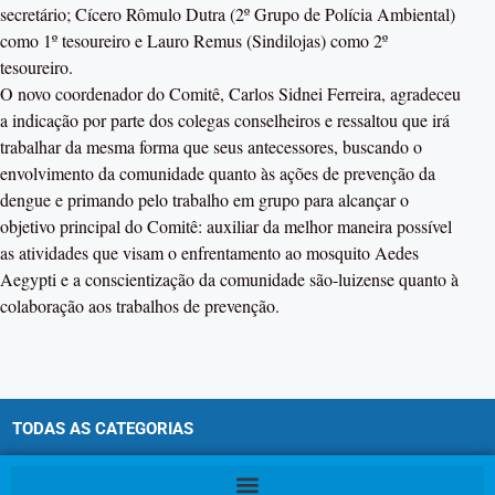
secretário; Cícero Rômulo Dutra (2º Grupo de Polícia Ambiental)
como 1º tesoureiro e Lauro Remus (Sindilojas) como 2º
tesoureiro.
O novo coordenador do Comitê, Carlos Sidnei Ferreira, agradeceu
a indicação por parte dos colegas conselheiros e ressaltou que irá
trabalhar da mesma forma que seus antecessores, buscando o
envolvimento da comunidade quanto às ações de prevenção da
dengue e primando pelo trabalho em grupo para alcançar o
objetivo principal do Comitê: auxiliar da melhor maneira possível
as atividades que visam o enfrentamento ao mosquito Aedes
Aegypti e a conscientização da comunidade são-luizense quanto à
colaboração aos trabalhos de prevenção.
TODAS AS CATEGORIAS