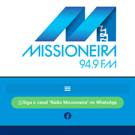
Siga o canal "Rádio Missioneira" no WhatsApp