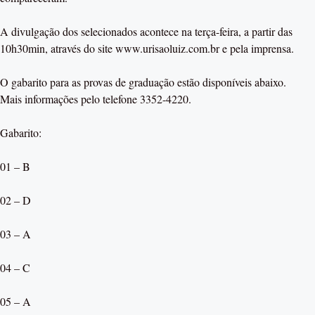
A divulgação dos selecionados acontece na terça-feira, a partir das
10h30min, através do site www.urisaoluiz.com.br e pela imprensa.
O gabarito para as provas de graduação estão disponíveis abaixo.
Mais informações pelo telefone 3352-4220.
Gabarito:
01 – B
02 – D
03 – A
04 – C
05 – A