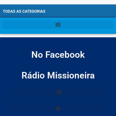
TODAS AS CATEGORIAS
No Facebook
Rádio Missioneira