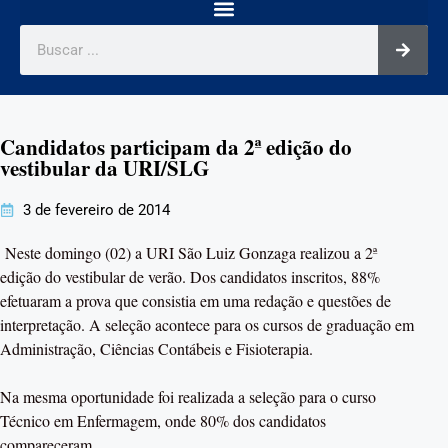
Candidatos participam da 2ª edição do
vestibular da URI/SLG
3 de fevereiro de 2014
Neste domingo (02) a URI São Luiz Gonzaga realizou a 2ª
edição do vestibular de verão. Dos candidatos inscritos, 88%
efetuaram a prova que consistia em uma redação e questões de
interpretação. A seleção acontece para os cursos de graduação em
Administração, Ciências Contábeis e Fisioterapia.
Na mesma oportunidade foi realizada a seleção para o curso
Técnico em Enfermagem, onde 80% dos candidatos
compareceram.