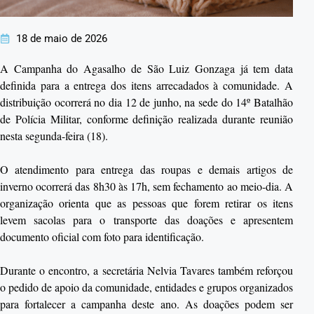
18 de maio de 2026
A Campanha do Agasalho de
São Luiz Gonzaga
já tem data
definida para a entrega dos itens arrecadados à comunidade. A
distribuição ocorrerá no dia 12 de junho, na sede do 14º Batalhão
de Polícia Militar, conforme definição realizada durante reunião
nesta segunda-feira (18).
O atendimento para entrega das roupas e demais artigos de
inverno ocorrerá das 8h30 às 17h, sem fechamento ao meio-dia. A
organização orienta que as pessoas que forem retirar os itens
levem sacolas para o transporte das doações e apresentem
documento oficial com foto para identificação.
Durante o encontro, a secretária Nelvia Tavares também reforçou
o pedido de apoio da comunidade, entidades e grupos organizados
para fortalecer a campanha deste ano. As doações podem ser