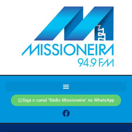
Siga o canal "Rádio Missioneira" no WhatsApp