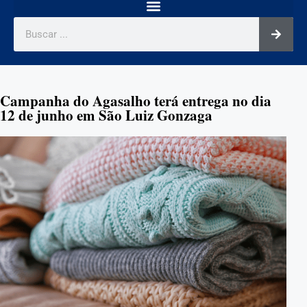
Campanha do Agasalho terá entrega no dia
12 de junho em São Luiz Gonzaga