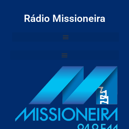
Rádio Missioneira