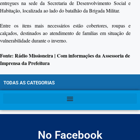
entregues na sede da Secretaria de Desenvolvimento Social e
Habitação, localizada ao lado do batalhão da Brigada Militar.
Entre os itens mais necessários estão cobertores, roupas e
calçados, destinados ao atendimento de famílias em situação de
vulnerabilidade durante o inverno.
Fonte: Rádio Missioneira | Com informações da Assessoria de
Imprensa da Prefeitura
TODAS AS CATEGORIAS
No Facebook