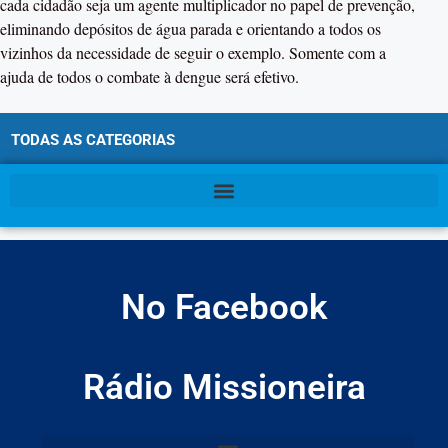
cada cidadão seja um agente multiplicador no papel de prevenção,
eliminando depósitos de água parada e orientando a todos os
vizinhos da necessidade de seguir o exemplo. Somente com a
ajuda de todos o combate à dengue será efetivo.
TODAS AS CATEGORIAS
No Facebook
Rádio Missioneira