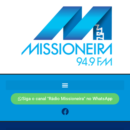
Siga o canal "Rádio Missioneira" no WhatsApp