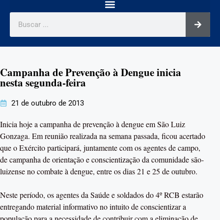
Campanha de Prevenção à Dengue inicia
nesta segunda-feira
21 de outubro de 2013
Inicia hoje a campanha de prevenção à dengue em São Luiz
Gonzaga. Em reunião realizada na semana passada, ficou acertado
que o Exército participará, juntamente com os agentes de campo,
de campanha de orientação e conscientização da comunidade são-
luizense no combate à dengue, entre os dias 21 e 25 de outubro.
Neste período, os agentes da Saúde e soldados do 4º RCB estarão
entregando material informativo no intuito de conscientizar a
população para a necessidade de contribuir com a eliminação de