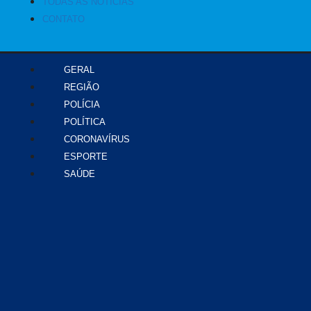
TODAS AS NOTÍCIAS
CONTATO
GERAL
REGIÃO
POLÍCIA
POLÍTICA
CORONAVÍRUS
ESPORTE
SAÚDE